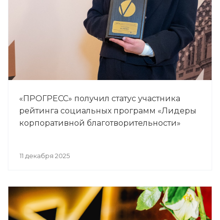
«ПРОГРЕСС» получил статус участника
рейтинга социальных программ «Лидеры
корпоративной благотворительности»
11 декабря 2025