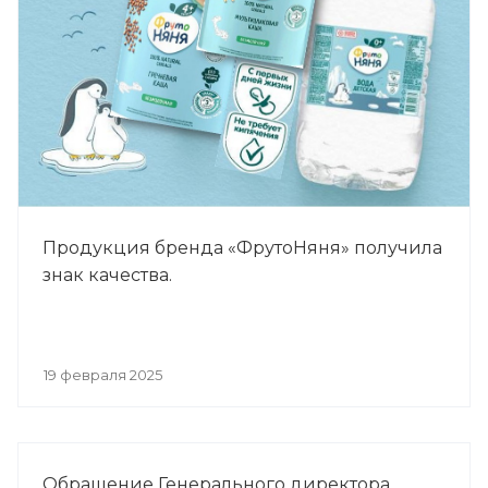
Продукция бренда «ФрутоНяня» получила
знак качества.
19 февраля 2025
Обращение Генерального директора