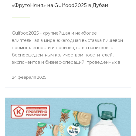
«ФрутоНяня» на Gulfood2025 в Дубаи
Gulfood2025 - крупнейшая и наиболее
влиятельная в мире ежегодная выставка пищевой
промышленности и производства напитков, с
беспрецедентным количеством посетителей,
экспонентов и бизнес-операций, проведенных в
течение четырех дней работы.
24 февраля 2025