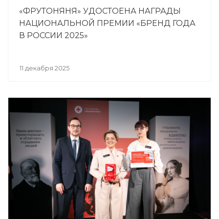
«ФРУТОНЯНЯ» УДОСТОЕНА НАГРАДЫ
НАЦИОНАЛЬНОЙ ПРЕМИИ «БРЕНД ГОДА
В РОССИИ 2025»
11 декабря 2025