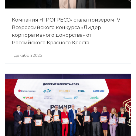
Компания «ПРОГРЕСС» стала призером IV
Всероссийского конкурса «Лидер
корпоративного донорства» от
Российского Красного Креста
1 декабря 2025