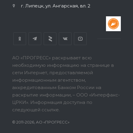
г. Липецк, ул. Ангарская, вл. 2
АО «ПРОГРЕСС» раскрывает всю
необходимую информацию на странице в
сети Интернет, предоставляемой
информационным агентством,
аккредитованным Банком России на
раскрытие информации, – ООО «Интерфакс-
ЦРКИ».
Информация доступна по
следующей ссылке.
© 2011-2026, АО «ПРОГРЕСС»