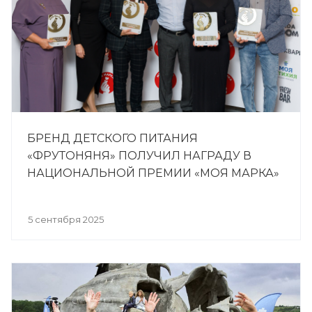
БРЕНД ДЕТСКОГО ПИТАНИЯ
«ФРУТОНЯНЯ» ПОЛУЧИЛ НАГРАДУ В
НАЦИОНАЛЬНОЙ ПРЕМИИ «МОЯ МАРКА»
5 сентября 2025