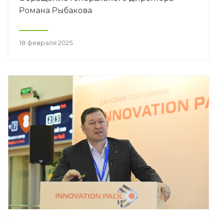
Романа Рыбакова
18 февраля 2025