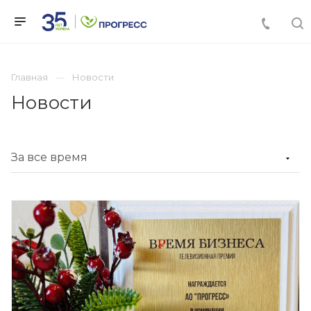
Главная
Новости
Новости