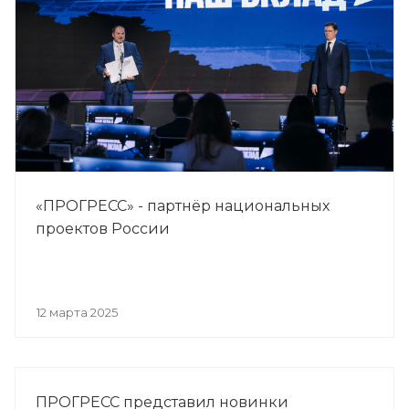
«ПРОГРЕСС» - партнёр национальных
проектов России
12 марта 2025
ПРОГРЕСС представил новинки