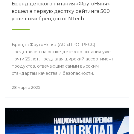
Бренд детского питания «ФрутоНяня»
вошел в первую десятку рейтинга 500
успешных брендов от NTech
Бренд «ФрутоНяня» (АО «ПРОГРЕСС)
представлен на рынке детского питания уже
почти 25 лет, предлагая широкий ассортимент
продуктов, отвечающих самым высоким
стандартам качества и безопасности.
28 марта 2025