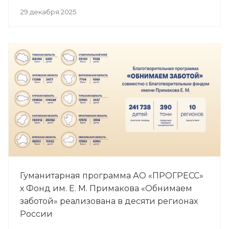
29 декабря 2025
Гуманитарная программа АО «ПРОГРЕСС»
х Фонд им. Е. М. Примакова «Обнимаем
заботой» реализована в десяти регионах
России