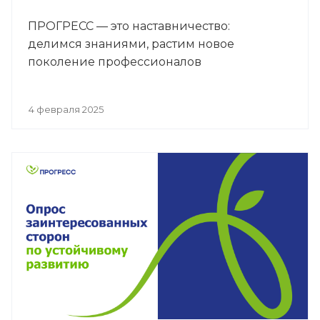
ПРОГРЕСС — это наставничество:
делимся знаниями, растим новое
поколение профессионалов
4 февраля 2025