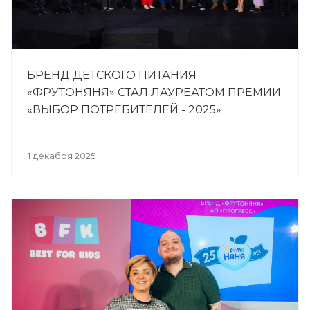
БРЕНД ДЕТСКОГО ПИТАНИЯ
«ФРУТОНЯНЯ» СТАЛ ЛАУРЕАТОМ ПРЕМИИ
«ВЫБОР ПОТРЕБИТЕЛЕЙ - 2025»
1 декабря 2025