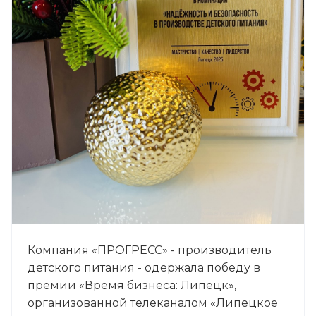
Компания «ПРОГРЕСС» - производитель
детского питания - одержала победу в
премии «Время бизнеса: Липецк»,
организованной телеканалом «Липецкое