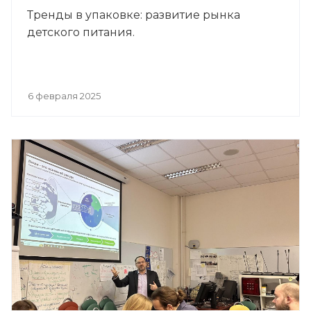
Тренды в упаковке: развитие рынка
детского питания.
6 февраля 2025