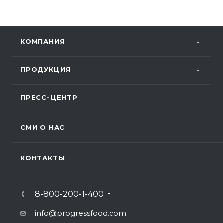
КОМПАНИЯ
ПРОДУКЦИЯ
ПРЕСС-ЦЕНТР
СМИ О НАС
КОНТАКТЫ
8-800-200-1-400
info@progressfood.com