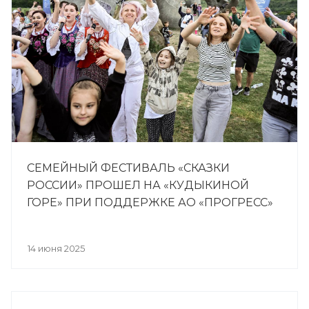
СЕМЕЙНЫЙ ФЕСТИВАЛЬ «СКАЗКИ
РОССИИ» ПРОШЕЛ НА «КУДЫКИНОЙ
ГОРЕ» ПРИ ПОДДЕРЖКЕ АО «ПРОГРЕСС»
14 июня 2025