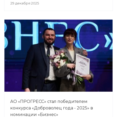
29 декабря 2025
АО «ПРОГРЕСС» стал победителем
конкурса «Доброволец года - 2025» в
номинации «Бизнес»