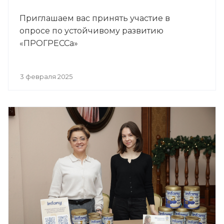
Приглашаем вас принять участие в
опросе по устойчивому развитию
«ПРОГРЕССа»
3 февраля 2025