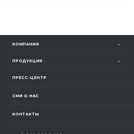
КОМПАНИЯ
ПРОДУКЦИЯ
ПРЕСС-ЦЕНТР
СМИ О НАС
КОНТАКТЫ