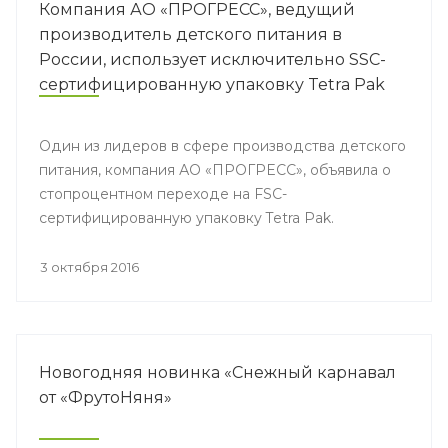
Компания АО «ПРОГРЕСС», ведущий
производитель детского питания в
России, использует исключительно SSC-
сертифицированную упаковку Tetra Pak
для своей продукции
Один из лидеров в сфере производства детского
питания, компания АО «ПРОГРЕСС», объявила о
стопроцентном переходе на FSC-
сертифицированную упаковку Tetra Pak.
3 октября 2016
Новогодняя новинка «Снежный карнавал
от «ФрутоНяня»