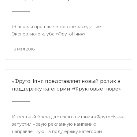
19 апреля прошло четвёртое заседание
Экспертного клуба «ФрутоНяня».
18 мая 2016
«ФрутоНяня представляет новый ролик в
поддержку категории «Фруктовые пюре»
Известный бренд детского питания «ФрутоНяня»
запустил новую рекламную кампанию,
направленную на поддержку категории