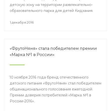
детскую зону на территории развлекательно-
образовательного парка для детей Кидзания.
1 декабря 2016
«ФрутоНяня» стала победителем премии
«Марка №1 в России»
10 ноября 2016 года бренд отечественного
детского питания «ФрутоНяня» стал победителем
общенационального голосования ежегодной
Премии доверия потребителей «Марка №1 в
России-2016».