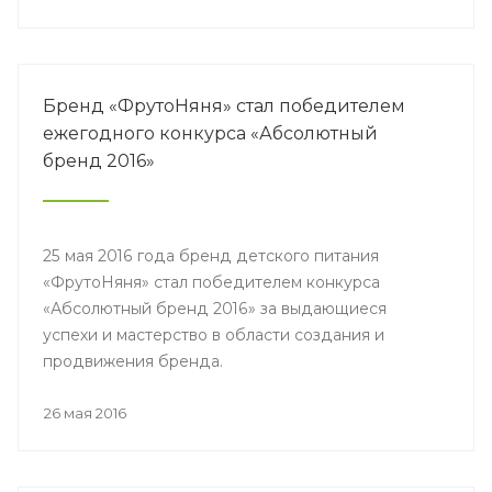
Бренд «ФрутоНяня» стал победителем
ежегодного конкурса «Абсолютный
бренд 2016»
25 мая 2016 года бренд детского питания
«ФрутоНяня» стал победителем конкурса
«Абсолютный бренд 2016» за выдающиеся
успехи и мастерство в области создания и
продвижения бренда.
26 мая 2016