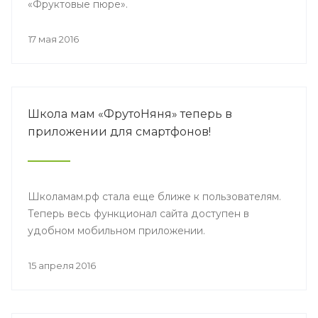
«Фруктовые пюре».
17 мая 2016
Школа мам «ФрутоНяня» теперь в
приложении для смартфонов!
Школамам.рф стала еще ближе к пользователям.
Теперь весь функционал сайта доступен в
удобном мобильном приложении.
15 апреля 2016