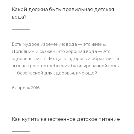
Какой должна быть правильная детская
вода?
Есть мудрое изречение: вода — это жизнь.
Дополним и скажем, что хорошая вода — это
здоровая жизнь. Мода на здоровый образ жизни
вызвала рост потребления бутилированной воды
— безопасной для здоровья, имеющей
благоприятные органолептические свойства.
6 апреля 2016
Как купить качественное детское питание