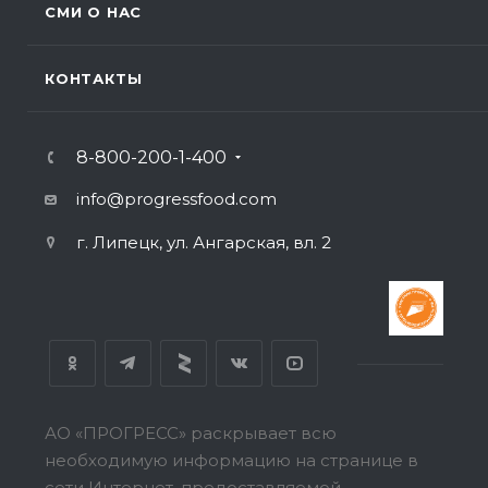
СМИ О НАС
КОНТАКТЫ
8-800-200-1-400
info@progressfood.com
г. Липецк, ул. Ангарская, вл. 2
АО «ПРОГРЕСС» раскрывает всю
необходимую информацию на странице в
сети Интернет, предоставляемой