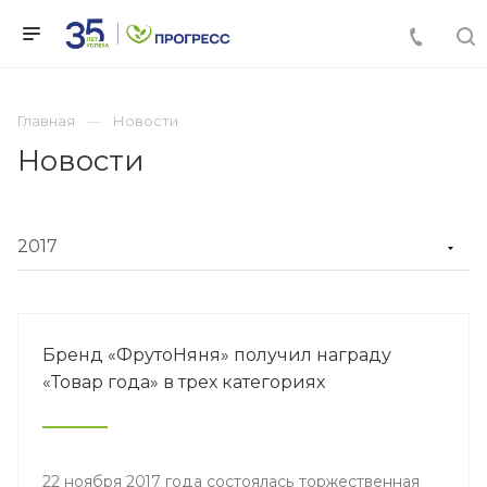
Главная
Новости
Новости
Бренд «ФрутоНяня» получил награду
«Товар года» в трех категориях
22 ноября 2017 года состоялась торжественная