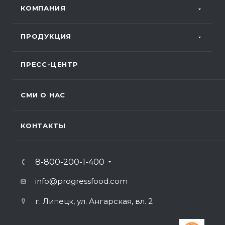
КОМПАНИЯ
ПРОДУКЦИЯ
ПРЕСС-ЦЕНТР
СМИ О НАС
КОНТАКТЫ
8-800-200-1-400
info@progressfood.com
г. Липецк, ул. Ангарская, вл. 2