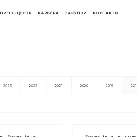
ПРЕСС-ЦЕНТР
КАРЬЕРА
ЗАКУПКИ
КОНТАКТЫ
2023
2022
2021
2020
2019
201