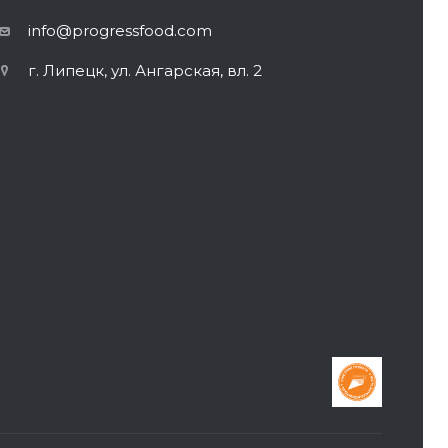
info@progressfood.com
г. Липецк, ул. Ангарская, вл. 2