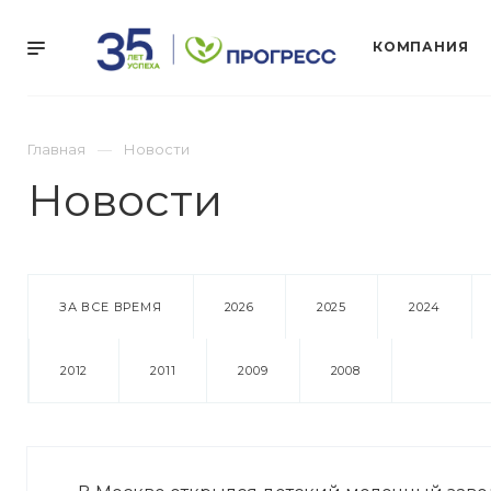
КОМПАНИЯ
Главная
Новости
Новости
ЗА ВСЕ ВРЕМЯ
2026
2025
2024
2012
2011
2009
2008