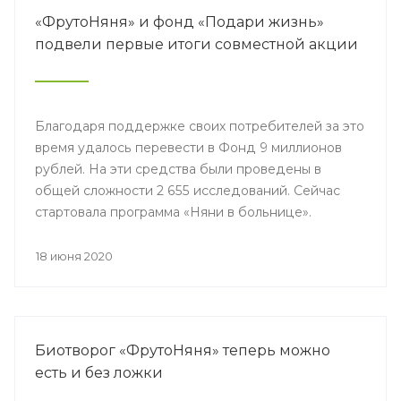
«ФрутоНяня» и фонд «Подари жизнь»
подвели первые итоги совместной акции
Благодаря поддержке своих потребителей за это
время удалось перевести в Фонд 9 миллионов
рублей. На эти средства были проведены в
общей сложности 2 655 исследований. Сейчас
стартовала программа «Няни в больнице».
18 июня 2020
Биотворог «ФрутоНяня» теперь можно
есть и без ложки