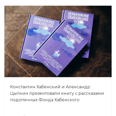
Константин Хабенский и Александр
Цыпкин презентовали книгу с рассказами
подопечных Фонда Хабенского