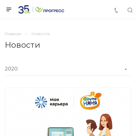
Главная
Новости
Новости