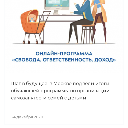
Шаг в будущее: в Москве подвели итоги
обучающей программы по организации
самозанятости семей с детьми
24 декабря 2020