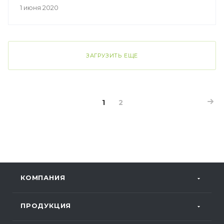
1 июня 2020
ЗАГРУЗИТЬ ЕЩЕ
1
2
КОМПАНИЯ
ПРОДУКЦИЯ