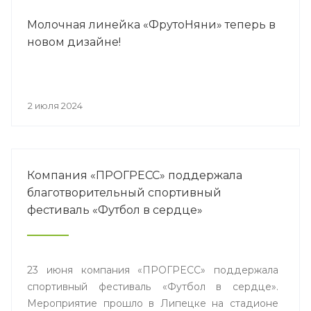
Молочная линейка «ФрутоНяни» теперь в
новом дизайне!
2 июля 2024
Компания «ПРОГРЕСС» поддержала
благотворительный спортивный
фестиваль «Футбол в сердце»
23 июня компания «ПРОГРЕСС» поддержала
спортивный фестиваль «Футбол в сердце».
Мероприятие прошло в Липецке на стадионе