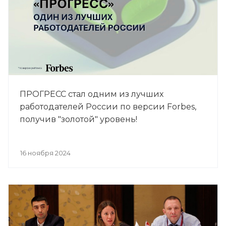
ПРОГРЕСС стал одним из лучших
работодателей России по версии Forbes,
получив "золотой" уровень!
16 ноября 2024