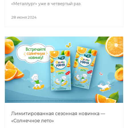
«Металлург» уже в четвертый раз.
28 июня 2024
Лимитированная сезонная новинка —
«Солнечное лето»