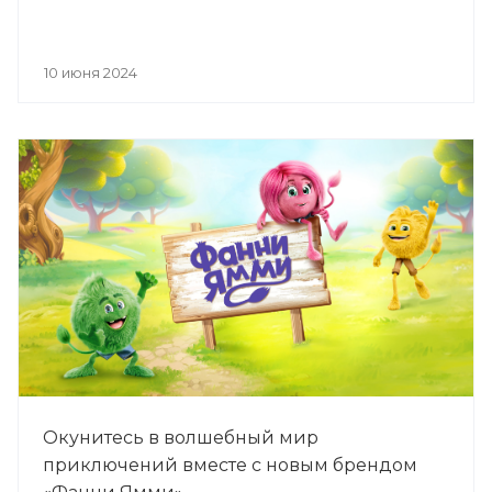
10 июня 2024
Окунитесь в волшебный мир
приключений вместе с новым брендом