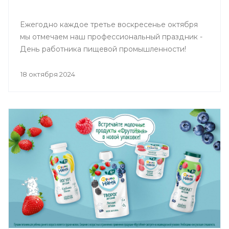
Ежегодно каждое третье воскресенье октября
мы отмечаем наш профессиональный праздник -
День работника пищевой промышленности!
18 октября 2024