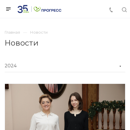
Главная
Новости
Новости