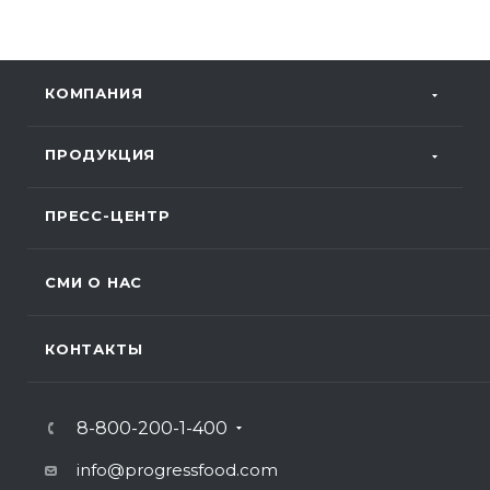
КОМПАНИЯ
ПРОДУКЦИЯ
ПРЕСС-ЦЕНТР
СМИ О НАС
КОНТАКТЫ
8-800-200-1-400
info@progressfood.com