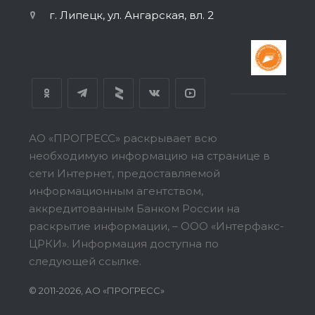
г. Липецк, ул. Ангарская, вл. 2
АО «ПРОГРЕСС» раскрывает всю
необходимую информацию на странице в
сети Интернет, предоставляемой
информационным агентством,
аккредитованным Банком России на
раскрытие информации, – ООО «Интерфакс-
ЦРКИ».
Информация доступна по
следующей ссылке.
© 2011-2026, АО «ПРОГРЕСС»