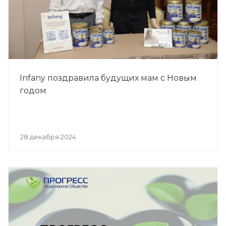
Infany поздравила будущих мам с Новым
годом
28 декабря 2024