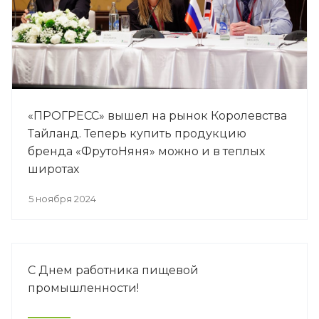
«ПРОГРЕСС» вышел на рынок Королевства
Тайланд. Теперь купить продукцию
бренда «ФрутоНяня» можно и в теплых
широтах
5 ноября 2024
С Днем работника пищевой
промышленности!