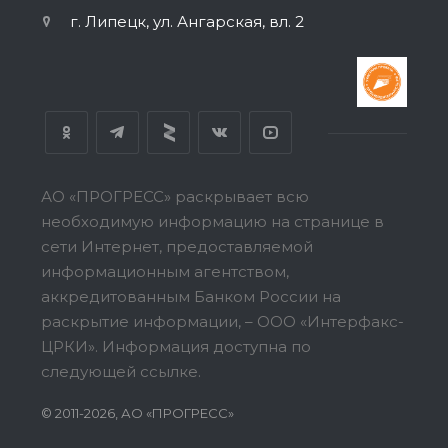
г. Липецк, ул. Ангарская, вл. 2
АО «ПРОГРЕСС» раскрывает всю
необходимую информацию на странице в
сети Интернет, предоставляемой
информационным агентством,
аккредитованным Банком России на
раскрытие информации, – ООО «Интерфакс-
ЦРКИ».
Информация доступна по
следующей ссылке.
© 2011-2026, АО «ПРОГРЕСС»