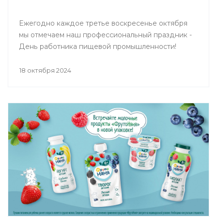
Ежегодно каждое третье воскресенье октября
мы отмечаем наш профессиональный праздник -
День работника пищевой промышленности!
18 октября 2024