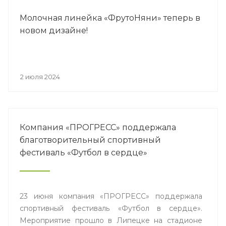
Молочная линейка «ФрутоНяни» теперь в
новом дизайне!
2 июля 2024
Компания «ПРОГРЕСС» поддержала
благотворительный спортивный
фестиваль «Футбол в сердце»
23 июня компания «ПРОГРЕСС» поддержала
спортивный фестиваль «Футбол в сердце».
Мероприятие прошло в Липецке на стадионе