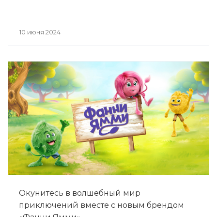
10 июня 2024
Окунитесь в волшебный мир
приключений вместе с новым брендом