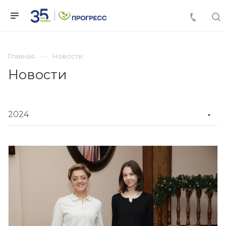
Главная
Новости
Новости