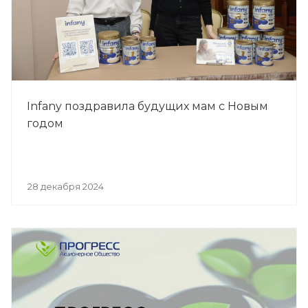
Infany поздравила будущих мам с Новым
годом
28 декабря 2024