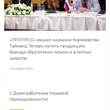
«ПРОГРЕСС» вышел на рынок Королевства
Тайланд. Теперь купить продукцию
бренда «ФрутоНяня» можно и в теплых
широтах
5 ноября 2024
С Днем работника пищевой
промышленности!