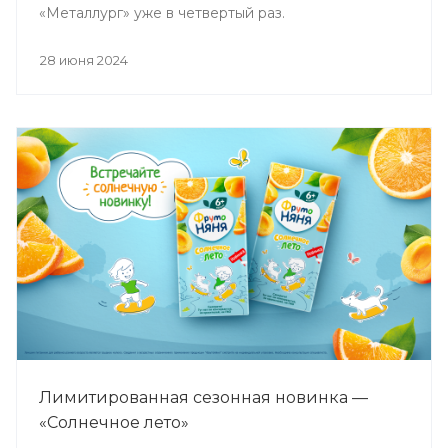
«Металлург» уже в четвертый раз.
28 июня 2024
Лимитированная сезонная новинка —
«Солнечное лето»