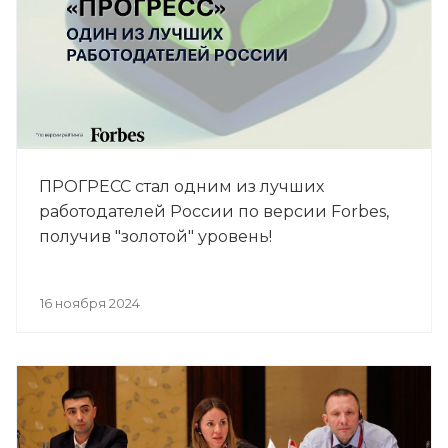
ПРОГРЕСС стал одним из лучших
работодателей России по версии Forbes,
получив "золотой" уровень!
16 ноября 2024