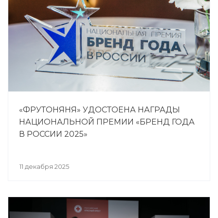
«ФРУТОНЯНЯ» УДОСТОЕНА НАГРАДЫ
НАЦИОНАЛЬНОЙ ПРЕМИИ «БРЕНД ГОДА
В РОССИИ 2025»
11 декабря 2025