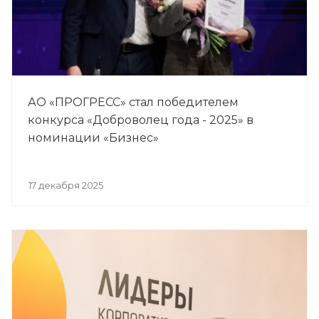
АО «ПРОГРЕСС» стал победителем
конкурса «Доброволец года - 2025» в
номинации «Бизнес»
17 декабря 2025