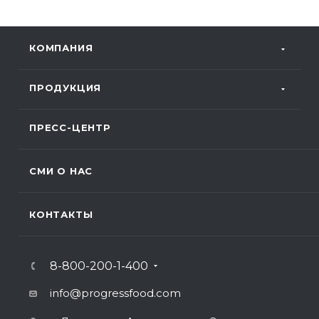
КОМПАНИЯ
ПРОДУКЦИЯ
ПРЕСС-ЦЕНТР
СМИ О НАС
КОНТАКТЫ
8-800-200-1-400
info@progressfood.com