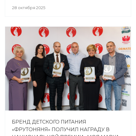
28 октября 2025
БРЕНД ДЕТСКОГО ПИТАНИЯ
«ФРУТОНЯНЯ» ПОЛУЧИЛ НАГРАДУ В