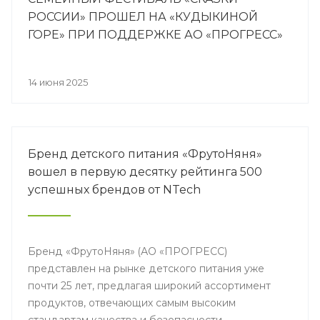
РОССИИ» ПРОШЕЛ НА «КУДЫКИНОЙ
ГОРЕ» ПРИ ПОДДЕРЖКЕ АО «ПРОГРЕСС»
14 июня 2025
Бренд детского питания «ФрутоНяня»
вошел в первую десятку рейтинга 500
успешных брендов от NTech
Бренд «ФрутоНяня» (АО «ПРОГРЕСС)
представлен на рынке детского питания уже
почти 25 лет, предлагая широкий ассортимент
продуктов, отвечающих самым высоким