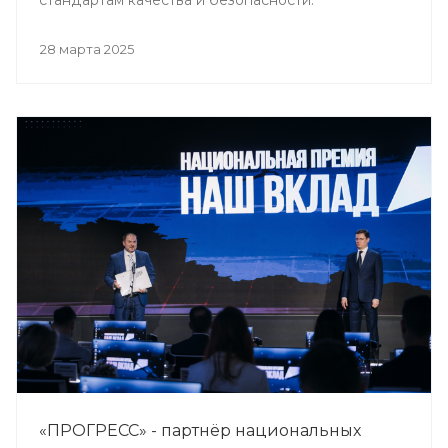
стандартам качества и безопасности.
28 марта 2025
«ПРОГРЕСС» - партнёр национальных