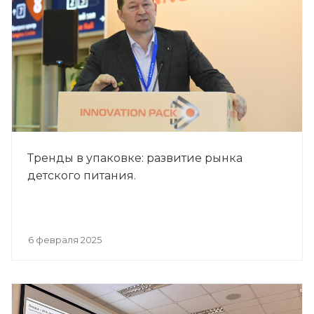
Тренды в упаковке: развитие рынка
детского питания.
6 февраля 2025