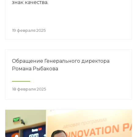
знак качества.
19 февраля 2025
Обращение Генерального директора
Романа Рыбакова
18 февраля 2025