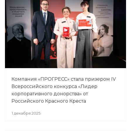
Компания «ПРОГРЕСС» стала призером IV
Всероссийского конкурса «Лидер
корпоративного донорства» от
Российского Красного Креста
1 декабря 2025