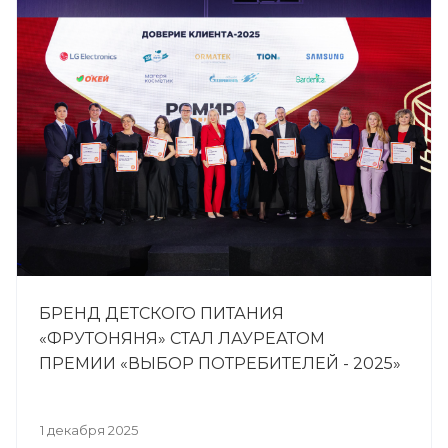
БРЕНД ДЕТСКОГО ПИТАНИЯ
«ФРУТОНЯНЯ» СТАЛ ЛАУРЕАТОМ
ПРЕМИИ «ВЫБОР ПОТРЕБИТЕЛЕЙ - 2025»
1 декабря 2025