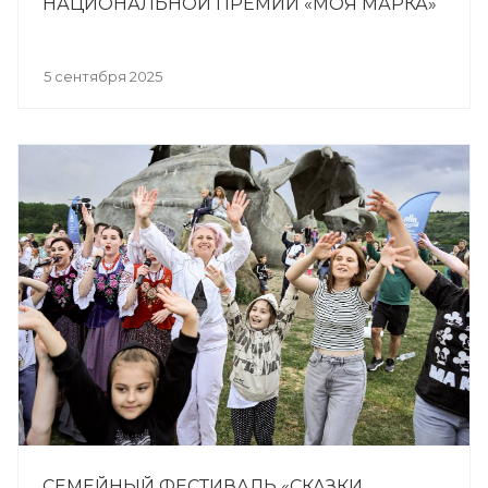
НАЦИОНАЛЬНОЙ ПРЕМИИ «МОЯ МАРКА»
5 сентября 2025
СЕМЕЙНЫЙ ФЕСТИВАЛЬ «СКАЗКИ