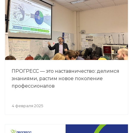
ПРОГРЕСС — это наставничество: делимся
знаниями, растим новое поколение
профессионалов
4 февраля 2025