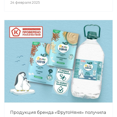
24 февраля 2025
Продукция бренда «ФрутоНяня» получила