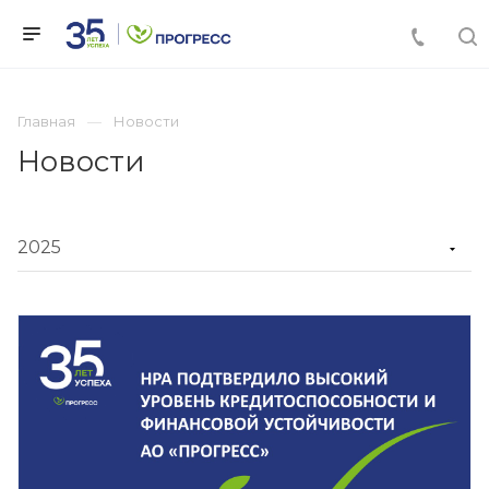
Главная
Новости
Новости