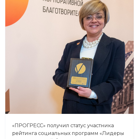
«ПРОГРЕСС» получил статус участника
рейтинга социальных программ «Лидеры