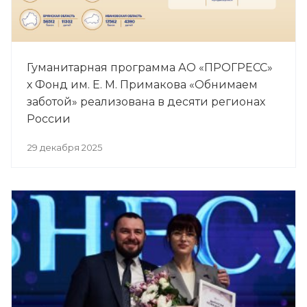
Гуманитарная программа АО «ПРОГРЕСС»
х Фонд им. Е. М. Примакова «Обнимаем
заботой» реализована в десяти регионах
России
29 декабря 2025