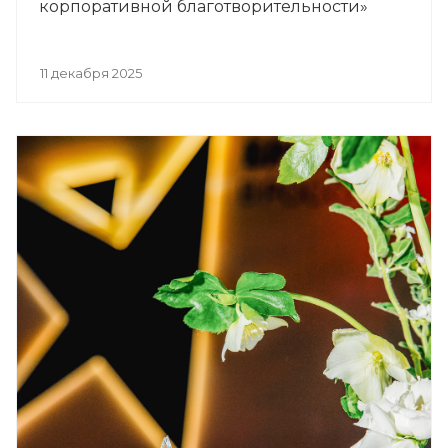
корпоративной благотворительности»
11 декабря 2025