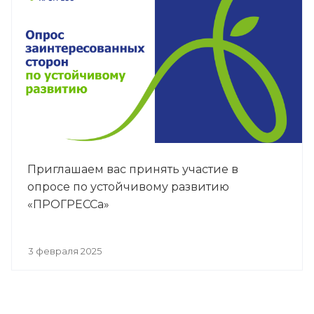
Приглашаем вас принять участие в
опросе по устойчивому развитию
«ПРОГРЕССа»
3 февраля 2025