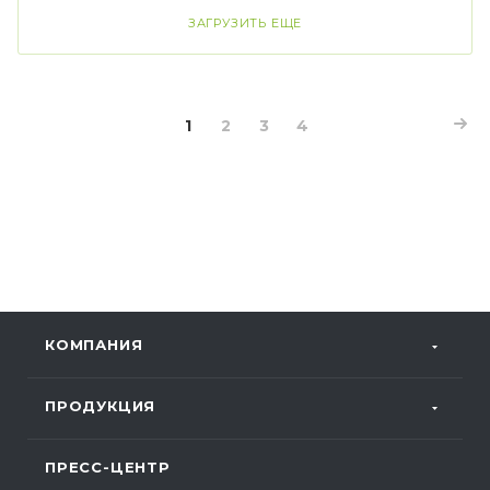
ЗАГРУЗИТЬ ЕЩЕ
1
2
3
4
КОМПАНИЯ
ПРОДУКЦИЯ
ПРЕСС-ЦЕНТР