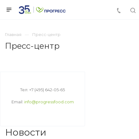
Главная
Пресс-центр
Пресс-центр
Тел: +7 (495) 642-05-65
Email:
info@progressfood.com
Новости