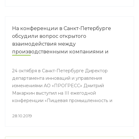
На конференции в Санкт-Петербурге
обсудили вопрос открытого
взаимодействия между
производственными компаниями и
ретейлом
24 октября в Санкт-Петербурге Директор
департамента инноваций и управления
изменениями АО «ПРОГРЕСС» Дмитрий
Макаркин выступил на III ежегодной
конференции «Пищевая промышленность и
ретейл».
28.10.2019