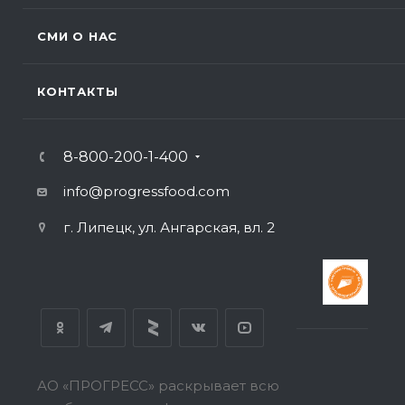
СМИ О НАС
КОНТАКТЫ
8-800-200-1-400
info@progressfood.com
г. Липецк, ул. Ангарская, вл. 2
АО «ПРОГРЕСС» раскрывает всю