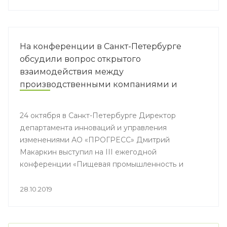
На конференции в Санкт-Петербурге
обсудили вопрос открытого
взаимодействия между
производственными компаниями и
ретейлом
24 октября в Санкт-Петербурге Директор
департамента инноваций и управления
изменениями АО «ПРОГРЕСС» Дмитрий
Макаркин выступил на III ежегодной
конференции «Пищевая промышленность и
ретейл».
28.10.2019