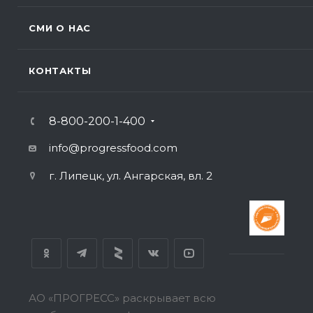
СМИ О НАС
КОНТАКТЫ
8-800-200-1-400
info@progressfood.com
г. Липецк, ул. Ангарская, вл. 2
АО «ПРОГРЕСС» раскрывает всю