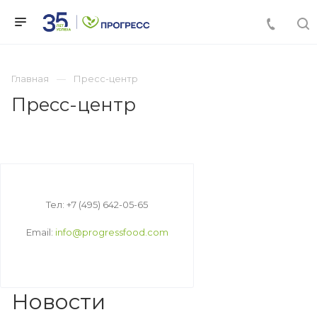
Главная
Пресс-центр
Пресс-центр
Тел: +7 (495) 642-05-65
Email:
info@progressfood.com
Новости