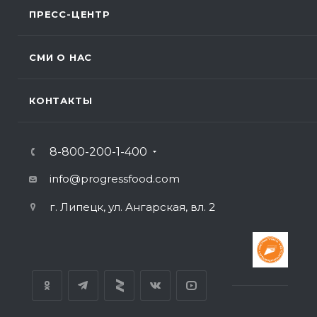
ПРЕСС-ЦЕНТР
СМИ О НАС
КОНТАКТЫ
8-800-200-1-400
info@progressfood.com
г. Липецк, ул. Ангарская, вл. 2