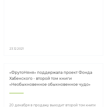
23.12.2021
«ФрутоНяня» поддержала проект Фонда
Хабенского - второй том книги
«Необыкновенное обыкновенное чудо»
20 декабря в продажу выходит второй том книги