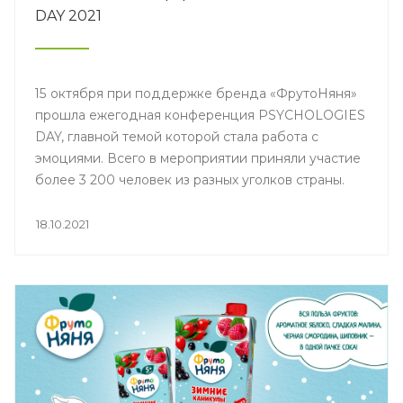
DAY 2021
15 октября при поддержке бренда «ФрутоНяня»
прошла ежегодная конференция PSYCHOLOGIES
DAY, главной темой которой стала работа с
эмоциями. Всего в мероприятии приняли участие
более 3 200 человек из разных уголков страны.
18.10.2021