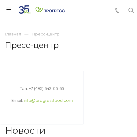
Главная
Пресс-центр
Пресс-центр
Тел: +7 (495) 642-05-65
Email:
info@progressfood.com
Новости