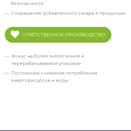
безопасности
Сокращение добавленного сахара в продукции
ОТВЕТСТВЕННОЕ ПРОИЗВОДСТВО
Фокус на более экологичной и
перерабатываемой упаковке
Постоянное снижение потребления
энергоресурсов и воды