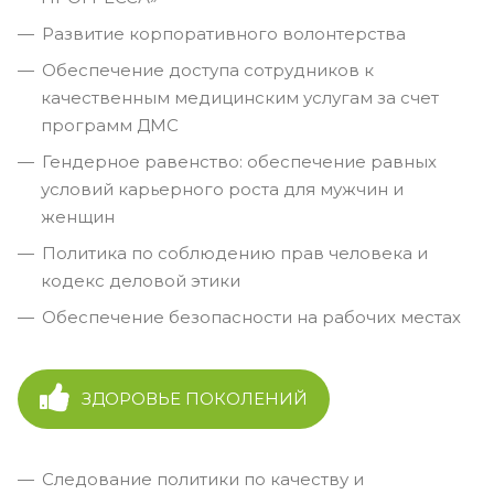
Развитие корпоративного волонтерства
Обеспечение доступа сотрудников к
качественным медицинским услугам за счет
программ ДМС
Гендерное равенство: обеспечение равных
условий карьерного роста для мужчин и
женщин
Политика по соблюдению прав человека и
кодекс деловой этики
Обеспечение безопасности на рабочих местах
ЗДОРОВЬЕ ПОКОЛЕНИЙ
Следование политики по качеству и