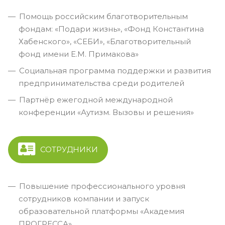
Помощь российским благотворительным
фондам: «Подари жизнь», «Фонд Константина
Хабенского», «СЕБИ», «Благотворительный
фонд имени Е.М. Примакова»
Социальная программа поддержки и развития
предпринимательства среди родителей
Партнёр ежегодной международной
конференции «Аутизм. Вызовы и решения»
СОТРУДНИКИ
Повышение профессионального уровня
сотрудников компании и запуск
образовательной платформы «Академия
ПРОГРЕССА»