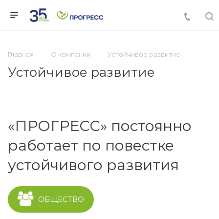
Главная
О компании
Устойчивое развитие
Устойчивое развитие
«ПРОГРЕСС» постоянно
работает по повестке
устойчивого развития
ОБЩЕСТВО