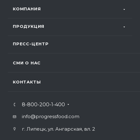
КОМПАНИЯ
ПРОДУКЦИЯ
ПРЕСС-ЦЕНТР
СМИ О НАС
КОНТАКТЫ
8-800-200-1-400
info@progressfood.com
г. Липецк, ул. Ангарская, вл. 2