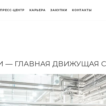
ПРЕСС-ЦЕНТР
КАРЬЕРА
ЗАКУПКИ
КОНТАКТЫ
 — ГЛАВНАЯ ДВИЖУЩАЯ С