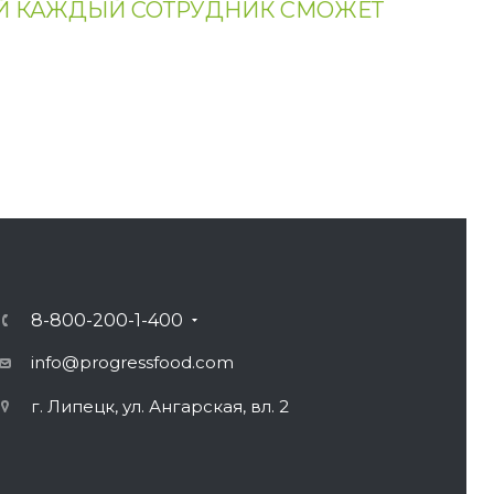
ОЙ КАЖДЫЙ СОТРУДНИК СМОЖЕТ
8-800-200-1-400
info@progressfood.com
г. Липецк, ул. Ангарская, вл. 2