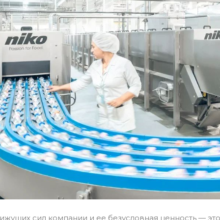
ижущих сил компании и ее безусловная ценность — эт