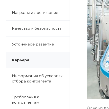
Награды и достижения
Качество и безопасность
Устойчивое развитие
Карьера
Информация об условиях
отбора контрагента
Требования к
контрагентам
Одна из дв