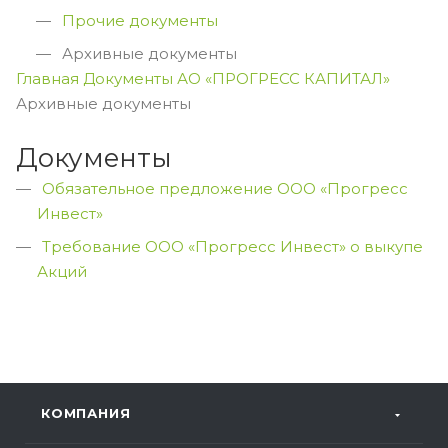
Прочие документы
Архивные документы
Главная
Документы
АО «ПРОГРЕСС КАПИТАЛ»
Архивные документы
Документы
Обязательное предложение ООО «Прогресс
Инвест»
Требование ООО «Прогресс Инвест» о выкупе
Акций
КОМПАНИЯ