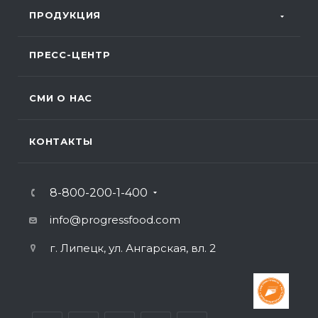
ПРОДУКЦИЯ
ПРЕСС-ЦЕНТР
СМИ О НАС
КОНТАКТЫ
8-800-200-1-400
info@progressfood.com
г. Липецк, ул. Ангарская, вл. 2