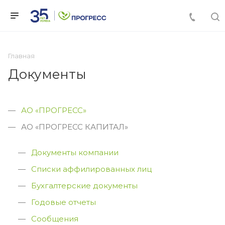
Главная
Документы
АО «ПРОГРЕСС»
АО «ПРОГРЕСС КАПИТАЛ»
Документы компании
Списки аффилированных лиц
Бухгалтерские документы
Годовые отчеты
Сообщения