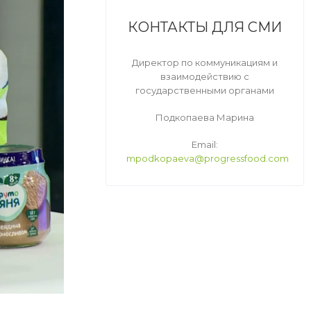
КОНТАКТЫ ДЛЯ СМИ
Директор по коммуникациям и
взаимодействию с
государственными органами
Подкопаева Марина
Email:
mpodkopaeva@progressfood.com