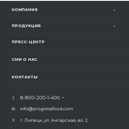
КОМПАНИЯ
ПРОДУКЦИЯ
ПРЕСС-ЦЕНТР
СМИ О НАС
КОНТАКТЫ
8-800-200-1-400
info@progressfood.com
г. Липецк, ул. Ангарская, вл. 2