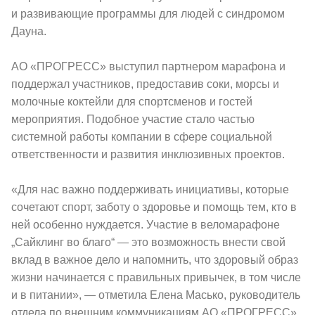
и развивающие программы для людей с синдромом
Дауна.
АО «ПРОГРЕСС» выступил партнером марафона и
поддержал участников, предоставив соки, морсы и
молочные коктейли для спортсменов и гостей
мероприятия. Подобное участие стало частью
системной работы компании в сфере социальной
ответственности и развития инклюзивных проектов.
«Для нас важно поддерживать инициативы, которые
сочетают спорт, заботу о здоровье и помощь тем, кто в
ней особенно нуждается. Участие в веломарафоне
„Сайклинг во благо“ — это возможность внести свой
вклад в важное дело и напомнить, что здоровый образ
жизни начинается с правильных привычек, в том числе
и в питании», — отметила Елена Масько, руководитель
отдела по внешним коммуникациям АО «ПРОГРЕСС».