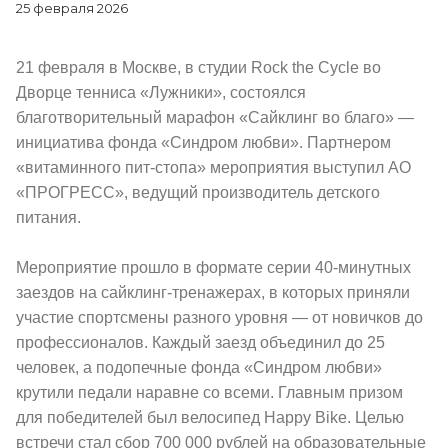
25 февраля 2026
21 февраля в Москве, в студии Rock the Cycle во
Дворце тенниса «Лужники», состоялся
благотворительный марафон «Сайклинг во благо» —
инициатива фонда «Синдром любви». Партнером
«витаминного пит-стопа» мероприятия выступил АО
«ПРОГРЕСС», ведущий производитель детского
питания.
Мероприятие прошло в формате серии 40-минутных
заездов на сайклинг-тренажерах, в которых приняли
участие спортсмены разного уровня — от новичков до
профессионалов. Каждый заезд объединил до 25
человек, а подопечные фонда «Синдром любви»
крутили педали наравне со всеми. Главным призом
для победителей был велосипед Happy Bike. Целью
встречи стал сбор 700 000 рублей на образовательные