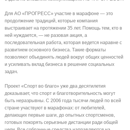
Для АО «ПРОГРЕСС» участие в марафоне — это
продолжение традиций, которые компания
выстраивает на протяжении 35 лет. Помощь тем, кто в
ней нуждается, — не разовая акция, а
последовательная работа, которая ведется наравне с
развитием основного бизнеса. Такие форматы
позволяют объединять людей вокруг общих ценностей
и усиливать вклад бизнеса в решение социальных
задач.
Проект «Спорт во благо» уже два десятилетия
доказывает, что спорт и благотворительность могут
быть неразрывны. С 2006 года тысячи людей по всей
стране участвуют в марафонах: от любителей,
делающих первые шаги, до опытных спортсменов,
готовых покорять серьезные дистанции ради общей
цели. Все собранные средства направляются на