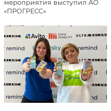
мероприятия выступил АО
«ПРОГРЕСС»