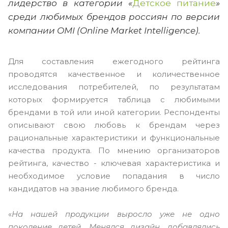
лидерство в категории «
Детское питание
»
среди любимых брендов россиян по версии
компании OMI (Online Market Intelligence).
Для составления ежегодного рейтинга
проводятся качественное и количественное
исследования потребителей, по результатам
которых формируется таблица с любимыми
брендами в той или иной категории. Респонденты
описывают свою любовь к брендам через
рациональные характеристики и функциональные
качества продукта. По мнению организаторов
рейтинга, качество - ключевая характеристика и
необходимое условие попадания в число
кандидатов на звание любимого бренда.
«
На нашей продукции выросло уже не одно
поколение детей. Менялся дизайн, добавлялись