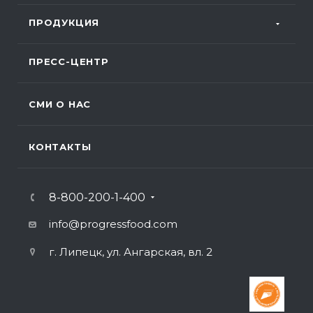
ПРОДУКЦИЯ
ПРЕСС-ЦЕНТР
СМИ О НАС
КОНТАКТЫ
8-800-200-1-400
info@progressfood.com
г. Липецк, ул. Ангарская, вл. 2