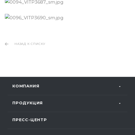
НАЗАД К СПИСКУ
КОМПАНИЯ
ПРОДУКЦИЯ
ПРЕСС-ЦЕНТР