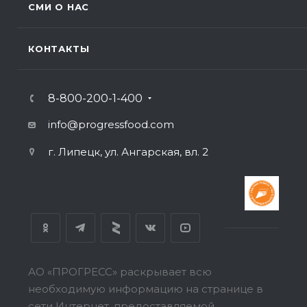
СМИ О НАС
КОНТАКТЫ
8-800-200-1-400
info@progressfood.com
г. Липецк, ул. Ангарская, вл. 2
АО «ПРОГРЕСС» раскрывает всю
необходимую информацию на странице в
сети Интернет, предоставляемой