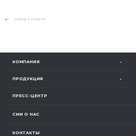
НАЗАД К СПИСКУ
КОМПАНИЯ
ПРОДУКЦИЯ
ПРЕСС-ЦЕНТР
СМИ О НАС
КОНТАКТЫ