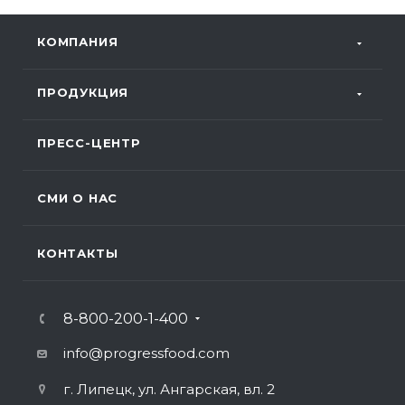
КОМПАНИЯ
ПРОДУКЦИЯ
ПРЕСС-ЦЕНТР
СМИ О НАС
КОНТАКТЫ
8-800-200-1-400
info@progressfood.com
г. Липецк, ул. Ангарская, вл. 2