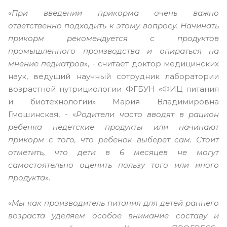
«
При введении прикорма очень важно
ответственно подходить к этому вопросу. Начинать
прикорм рекомендуется с продуктов
промышленного производства и опираться на
мнение педиатров
», - считает доктор медицинских
наук, ведущий научный сотрудник лаборатории
возрастной нутрициологии ФГБУН «ФИЦ питания
и биотехнологии» Мария Владимировна
Гмошинская, - «
Родители часто вводят в рацион
ребенка недетские продукты или начинают
прикорм с того, что ребенок выберет сам. Стоит
отметить, что дети в 6 месяцев не могут
самостоятельно оценить пользу того или иного
продукта
».
«
Мы как производитель питания для детей раннего
возраста уделяем особое внимание составу и