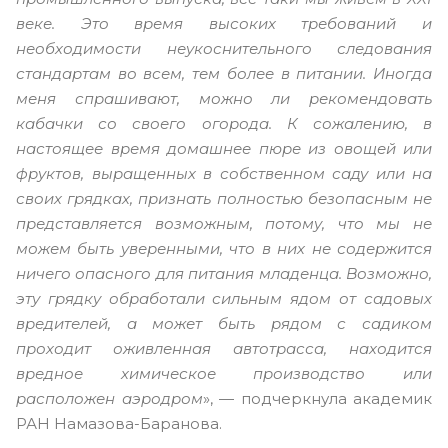
веке. Это время высоких требований и
необходимости неукоснительного следования
стандартам во всем, тем более в питании. Иногда
меня спрашивают, можно ли рекомендовать
кабачки со своего огорода. К сожалению, в
настоящее время домашнее пюре из овощей или
фруктов, выращенных в собственном саду или на
своих грядках, признать полностью безопасным не
представляется возможным, потому, что мы не
можем быть уверенными, что в них не содержится
ничего опасного для питания младенца. Возможно,
эту грядку обработали сильным ядом от садовых
вредителей, а может быть рядом с садиком
проходит оживленная автотрасса, находится
вредное химическое производство или
расположен аэродром
», — подчеркнула академик
РАН Намазова-Баранова.