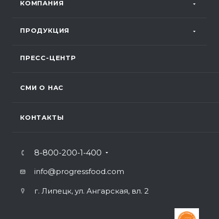
КОМПАНИЯ
ПРОДУКЦИЯ
ПРЕСС-ЦЕНТР
СМИ О НАС
КОНТАКТЫ
8-800-200-1-400
info@progressfood.com
г. Липецк, ул. Ангарская, вл. 2