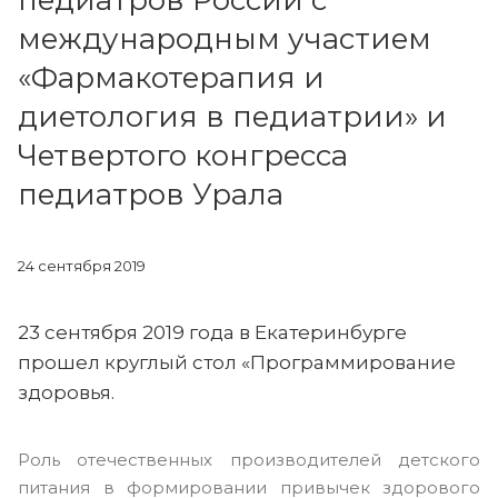
педиатров России с
международным участием
«Фармакотерапия и
диетология в педиатрии» и
Четвертого конгресса
педиатров Урала
24 сентября 2019
23 сентября 2019 года в Екатеринбурге
прошел круглый стол «Программирование
здоровья.
Роль отечественных производителей детского
питания в формировании привычек здорового