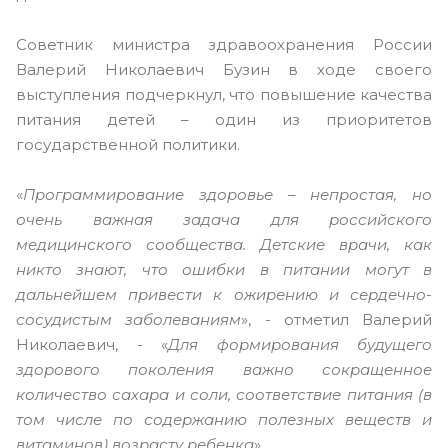
Советник министра здравоохранения России
Валерий Николаевич Бузин в ходе своего
выступления подчеркнул, что повышение качества
питания детей – один из приоритетов
государственной политики.
«
Программирование здоровье – непростая, но
очень важная задача для российского
медицинского сообщества. Детские врачи, как
никто знают, что ошибки в питании могут в
дальнейшем привести к ожирению и сердечно-
сосудистым заболеваниям
», - отметил Валерий
Николаевич, - «
Для формирования будущего
здорового поколения важно сокращенное
количество сахара и соли, соответствие питания (в
том числе по содержанию полезных веществ и
витаминов) возрасту ребенка
».