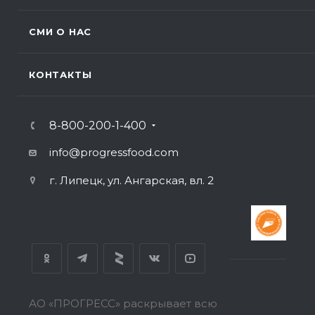
СМИ О НАС
КОНТАКТЫ
8-800-200-1-400
info@progressfood.com
г. Липецк, ул. Ангарская, вл. 2
АО «ПРОГРЕСС» раскрывает всю