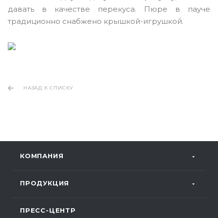
давать в качестве перекуса. Пюре в пауче
традиционно снабжено крышкой-игрушкой.
НАЗАД К СПИСКУ
КОМПАНИЯ
ПРОДУКЦИЯ
ПРЕСС-ЦЕНТР