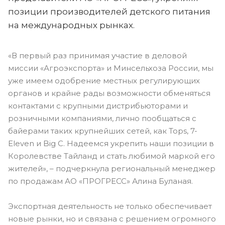
позиции производителей детского питания
на международных рынках.
«В первый раз принимая участие в деловой
миссии «Агроэкспорта» и Минсельхоза России, мы
уже имеем одобрение местных регулирующих
органов и крайне рады возможности обменяться
контактами с крупными дистрибьюторами и
розничными компаниями, лично пообщаться с
байерами таких крупнейших сетей, как Tops, 7-
Eleven и Big C. Надеемся укрепить наши позиции в
Королевстве Тайланд и стать любимой маркой его
жителей», – подчеркнула региональный менеджер
по продажам АО «ПРОГРЕСС» Алина Буланая.
Экспортная деятельность не только обеспечивает
новые рынки, но и связана с решением огромного