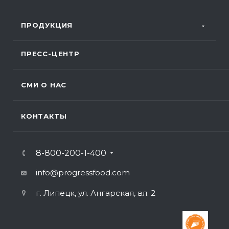
ПРОДУКЦИЯ
ПРЕСС-ЦЕНТР
СМИ О НАС
КОНТАКТЫ
8-800-200-1-400
info@progressfood.com
г. Липецк, ул. Ангарская, вл. 2