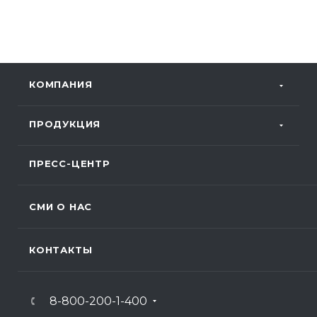
КОМПАНИЯ
ПРОДУКЦИЯ
ПРЕСС-ЦЕНТР
СМИ О НАС
КОНТАКТЫ
8-800-200-1-400