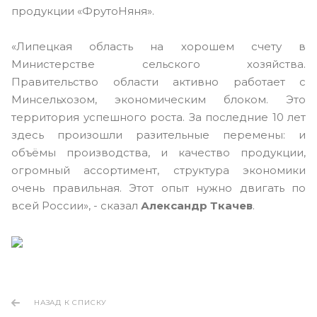
продукции «ФрутоНяня».
«Липецкая область на хорошем счету в
Министерстве сельского хозяйства.
Правительство области активно работает с
Минсельхозом, экономическим блоком. Это
территория успешного роста. За последние 10 лет
здесь произошли разительные перемены: и
объёмы производства, и качество продукции,
огромный ассортимент, структура экономики
очень правильная. Этот опыт нужно двигать по
всей России», - сказал
Александр Ткачев
.
НАЗАД К СПИСКУ