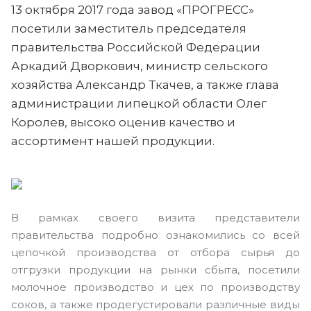
13 октября 2017 года завод «ПРОГРЕСС»
посетили заместитель председателя
правительства Российской Федерации
Аркадий Дворкович, министр сельского
хозяйства Александр Ткачев, а также глава
администрации липецкой области Олег
Королев, высоко оценив качество и
ассортимент нашей продукции.
В рамках своего визита представители
правительства подробно ознакомились со всей
цепочкой производства от отбора сырья до
отгрузки продукции на рынки сбыта, посетили
молочное производство и цех по производству
соков, а также продегустировали различные виды