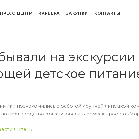
ПРЕСС-ЦЕНТР
КАРЬЕРА
ЗАКУПКИ
КОНТАКТЫ
бывали на экскурсии
ющей детское питани
имики познакомились с работой крупной липецкой ком
на производство организовали в рамках проекта «Ма
Вести.Липецк