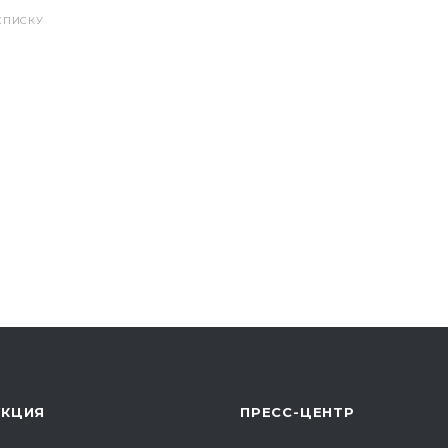
СПИСКУ
УКЦИЯ
ПРЕСС-ЦЕНТР