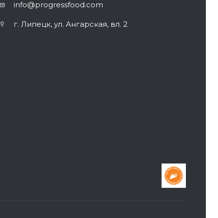
info@progressfood.com
г. Липецк, ул. Ангарская, вл. 2