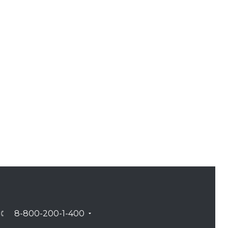
8-800-200-1-400