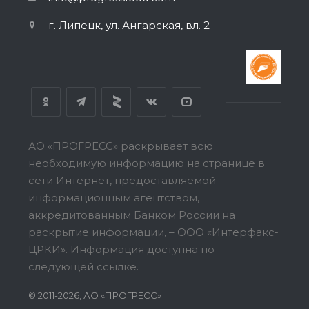
г. Липецк, ул. Ангарская, вл. 2
АО «ПРОГРЕСС» раскрывает всю
необходимую информацию на странице в
сети Интернет, предоставляемой
информационным агентством,
аккредитованным Банком России на
раскрытие информации, – ООО «Интерфакс-
ЦРКИ».
Информация доступна по
следующей ссылке.
© 2011-2026, АО «ПРОГРЕСС»