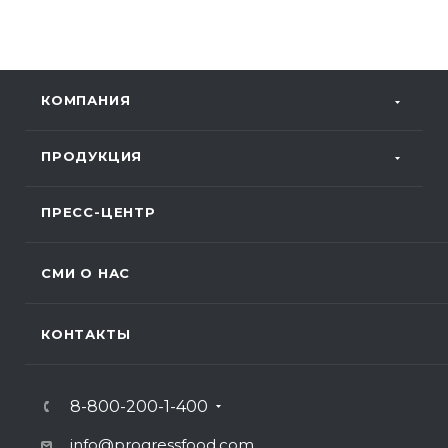
КОМПАНИЯ
ПРОДУКЦИЯ
ПРЕСС-ЦЕНТР
СМИ О НАС
КОНТАКТЫ
8-800-200-1-400
info@progressfood.com