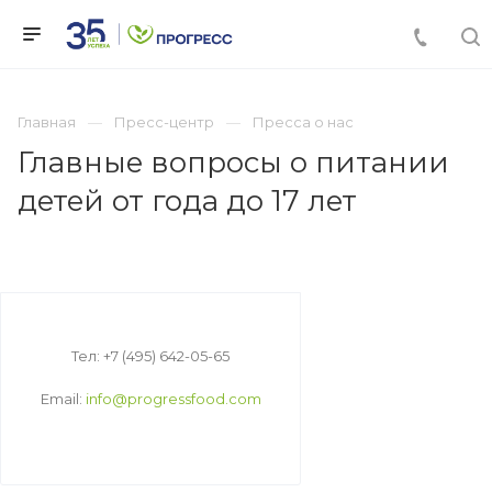
Главная
Пресс-центр
Пресса о нас
Главные вопросы о питании
детей от года до 17 лет
Тел: +7 (495) 642-05-65
Email:
info@progressfood.com