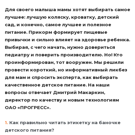
Для своего малыша мамы хотят выбирать самое
лучшее: лучшую коляску, кроватку, детский
сад, и конечно, самое лучшее и полезное
питание. Прикорм формирует пищевые
привычки и сильно влияет на здоровье ребенка.
Выбирая, с чего начать, нужно довериться
педиатру и поверить производителю. Но! Кто
проинформирован, тот вооружен. Мы решили
провести короткий, но информативный ликбез
для мам и спросить эксперта, как выбирать
качественное детское питание. На наши
вопросы отвечает Дмитрий Макаркин,
директор по качеству и новым технологиям
ОАО «ПРОГРЕСС».
1.
Как правильно читать этикетку на баночке
детского питания?