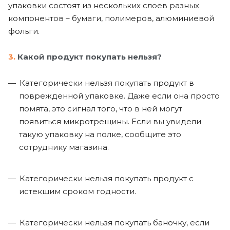
упаковки состоят из нескольких слоев разных
компонентов – бумаги, полимеров, алюминиевой
фольги.
3.
Какой продукт покупать нельзя?
Категорически нельзя покупать продукт в
поврежденной упаковке. Даже если она просто
помята, это сигнал того, что в ней могут
появиться микротрещины. Если вы увидели
такую упаковку на полке, сообщите это
сотруднику магазина.
Категорически нельзя покупать продукт с
истекшим сроком годности.
Категорически нельзя покупать баночку, если