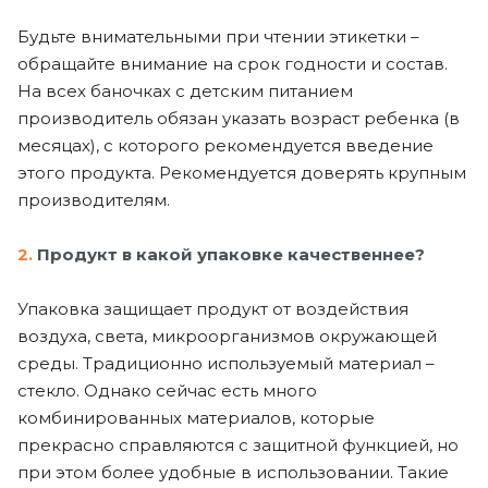
Будьте внимательными при чтении этикетки –
обращайте внимание на срок годности и состав.
На всех баночках с детским питанием
производитель обязан указать возраст ребенка (в
месяцах), с которого рекомендуется введение
этого продукта. Рекомендуется доверять крупным
производителям.
2.
Продукт в какой упаковке качественнее?
Упаковка защищает продукт от воздействия
воздуха, света, микроорганизмов окружающей
среды. Традиционно используемый материал –
стекло. Однако сейчас есть много
комбинированных материалов, которые
прекрасно справляются с защитной функцией, но
при этом более удобные в использовании. Такие