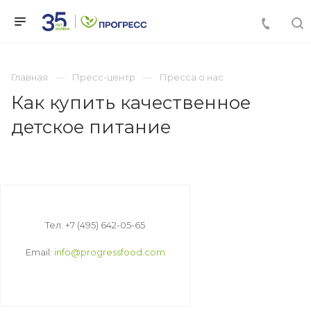
Главная
Пресс-центр
Пресса о нас
Как купить качественное
детское питание
Тел: +7 (495) 642-05-65
Email:
info@progressfood.com