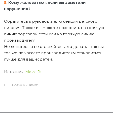
5.
Кому жаловаться, если вы заметили
нарушения?
Обратитесь к руководителю секции детского
питания. Также вы можете позвонить на горячую
линию торговой сети или на горячую линию
производителя.
Не ленитесь и не стесняйтесь это делать – так вы
только помогаете производителям становиться
лучше для ваших детей.
Источник:
Мама.Ru
НАЗАД К СПИСКУ