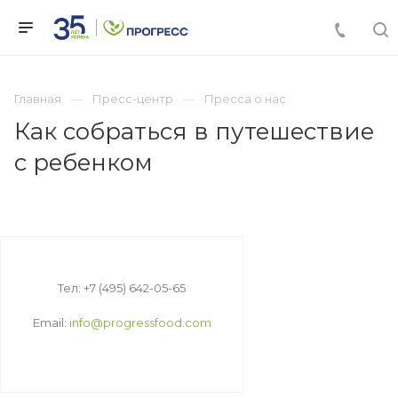
Главная
Пресс-центр
Пресса о нас
Как собраться в путешествие
с ребенком
Тел: +7 (495) 642-05-65
Email:
info@progressfood.com