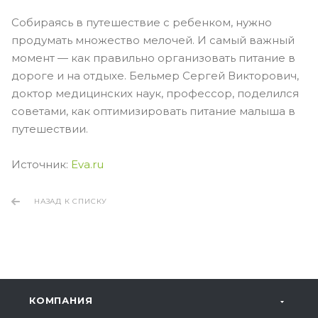
Собираясь в путешествие с ребенком, нужно
продумать множество мелочей. И самый важный
момент — как правильно организовать питание в
дороге и на отдыхе. Бельмер Сергей Викторович,
доктор медицинских наук, профессор, поделился
советами, как оптимизировать питание малыша в
путешествии.
Источник:
Eva.ru
НАЗАД К СПИСКУ
КОМПАНИЯ