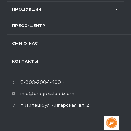
ПРОДУКЦИЯ
ПРЕСС-ЦЕНТР
СМИ О НАС
КОНТАКТЫ
8-800-200-1-400
info@progressfood.com
г. Липецк, ул. Ангарская, вл. 2