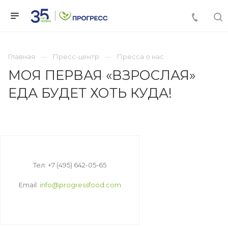
Главная
Пресс-центр
Пресса о нас
МОЯ ПЕРВАЯ «ВЗРОСЛАЯ»
ЕДА БУДЕТ ХОТЬ КУДА!
Тел: +7 (495) 642-05-65
Email:
info@progressfood.com