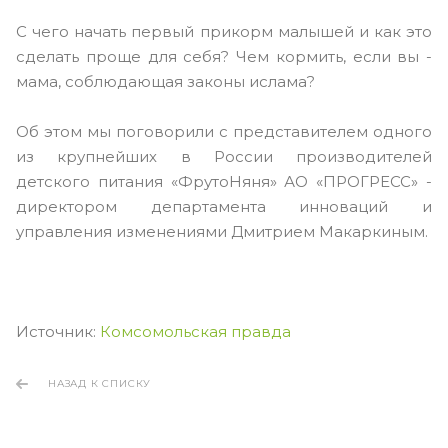
С чего начать первый прикорм малышей и как это
сделать проще для себя? Чем кормить, если вы -
мама, соблюдающая законы ислама?
Об этом мы поговорили с представителем одного
из крупнейших в России производителей
детского питания «ФрутоНяня» АО «ПРОГРЕСС» -
директором департамента инноваций и
управления изменениями Дмитрием Макаркиным.
Источник:
Комсомольская правда
НАЗАД К СПИСКУ