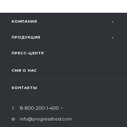
КОМПАНИЯ
ПРОДУКЦИЯ
ПРЕСС-ЦЕНТР
СМИ О НАС
КОНТАКТЫ
8-800-200-1-400
info@progressfood.com