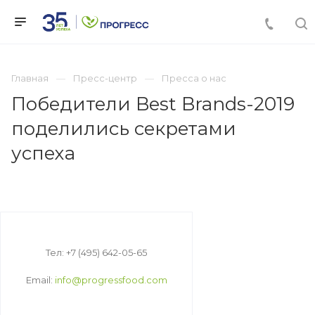
Главная
Пресс-центр
Пресса о нас
Победители Best Brands-2019
поделились секретами
успеха
Тел: +7 (495) 642-05-65
Email:
info@progressfood.com