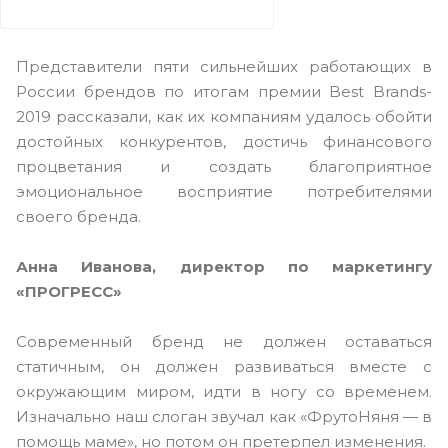
Представители пяти сильнейших работающих в
России брендов по итогам премии Best Brands-
2019 рассказали, как их компаниям удалось обойти
достойных конкурентов, достичь финансового
процветания и создать благоприятное
эмоциональное восприятие потребителями
своего бренда.
Анна Иванова, директор по маркетингу
«ПРОГРЕСС»
Современный бренд не должен оставаться
статичным, он должен развиваться вместе с
окружающим миром, идти в ногу со временем.
Изначально наш слоган звучал как «ФрутоНяня — в
помощь маме», но потом он претерпел изменения.