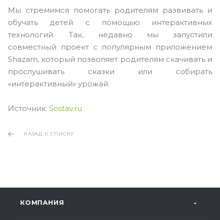
Мы стремимся помогать родителям развивать и
обучать детей с помощью интерактивных
технологий. Так, недавно мы запустили
совместный проект с популярным приложением
Shazam, который позволяет родителям скачивать и
прослушивать сказки или собирать
«интерактивный» урожай.
Источник:
Sostav.ru
НАЗАД К СПИСКУ
КОМПАНИЯ