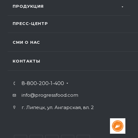
ПРОДУКЦИЯ
ПРЕСС-ЦЕНТР
СМИ О НАС
КОНТАКТЫ
8-800-200-1-400
info@progressfood.com
г. Липецк, ул. Ангарская, вл. 2