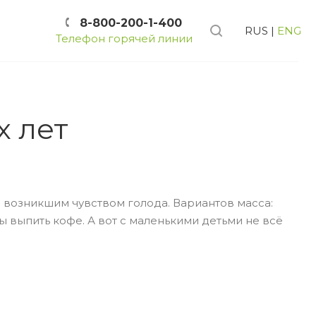
8-800-200-1-400
RUS
|
ENG
Телефон горячей линии
х лет
 возникшим чувством голода. Вариантов масса:
ы выпить кофе. А вот с маленькими детьми не всё