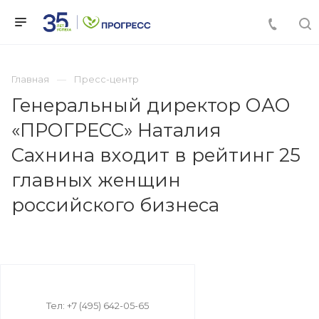
Главная
Пресс-центр
Генеральный директор ОАО
«ПРОГРЕСС» Наталия
Сахнина входит в рейтинг 25
главных женщин
российского бизнеса
Тел: +7 (495) 642-05-65