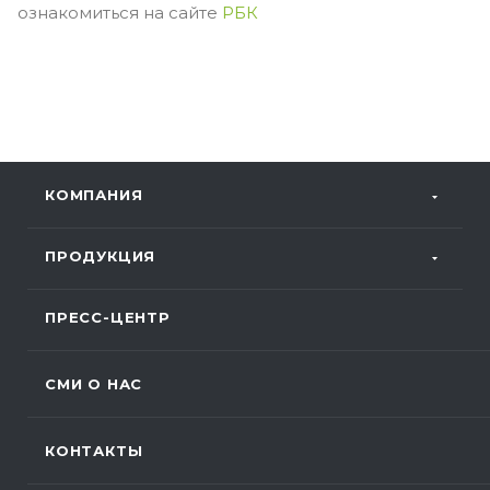
ознакомиться на сайте
РБК
КОМПАНИЯ
ПРОДУКЦИЯ
ПРЕСС-ЦЕНТР
СМИ О НАС
КОНТАКТЫ