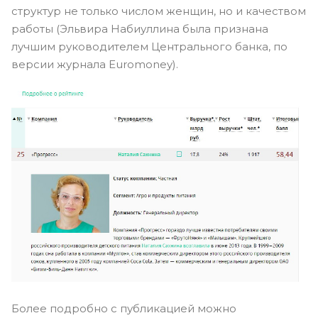
структур не только числом женщин, но и качеством
работы (Эльвира Набиуллина была признана
лучшим руководителем Центрального банка, по
версии журнала Euromoney).
Более подробно с публикацией можно