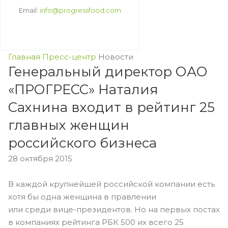
Email:
info@progressfood.com
Главная
Пресс-центр
Новости
Генеральный директор ОАО
«ПРОГРЕСС» Наталия
Сахнина входит в рейтинг 25
главных женщин
российского бизнеса
28 октября 2015
В каждой крупнейшей российской компании есть
хотя бы одна женщина в правлении
или среди вице-президентов. Но на первых постах
в компаниях рейтинга РБК 500 их всего 25