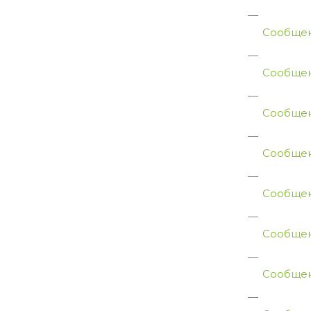
Сообщен
Сообщен
Сообщен
Сообщен
Сообщен
Сообщен
Сообщен