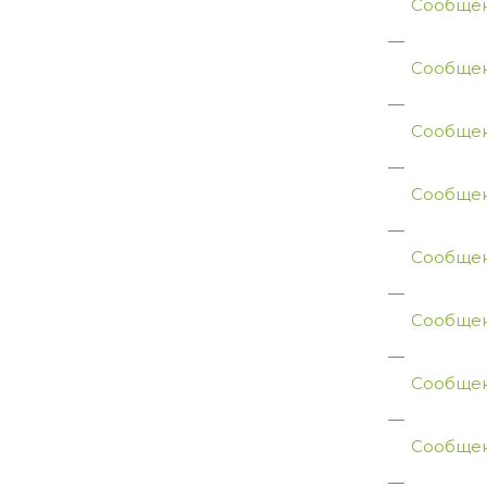
Сообщен
Сообщен
Сообщен
Сообщен
Сообщен
Сообщен
Сообщен
Сообщен