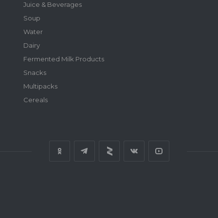
Juice & Beverages
Soup
Water
Dairy
Fermented Milk Products
Snacks
Multipacks
Cereals