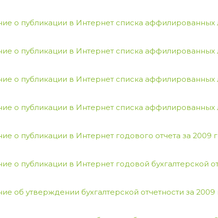
ие о публикации в Интернет списка аффилированных ли
ие о публикации в Интернет списка аффилированных л
ие о публикации в Интернет списка аффилированных л
ие о публикации в Интернет списка аффилированных ли
ие о публикации в Интернет годового отчета за 2009 
ие о публикации в Интернет годовой бухгалтерской от
ие об утверждении бухгалтерской отчетности за 2009