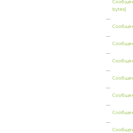
Сообщен
bytes]
Сообщен
Сообщен
Сообщен
Сообщен
Сообщен
Сообщен
Сообщен