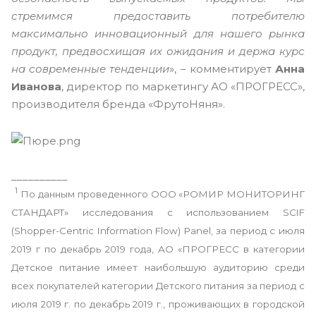
стремимся предоставить потребителю
максимально инновационный для нашего рынка
продукт, предвосхищая их ожидания и держа курс
на современные тенденции
», – комментирует
Анна
Иванова
, директор по маркетингу АО «ПРОГРЕСС»,
производителя бренда «ФрутоНяня».
__________
1
По данным проведенного ООО «РОМИР МОНИТОРИНГ
СТАНДАРТ» исследования с использованием SCIF
(Shopper-Centric Information Flow) Panel, за период с июля
2019 г по декабрь 2019 года, АО «ПРОГРЕСС в категории
Детское питание имеет наибольшую аудиторию среди
всех покупателей категории Детского питания за период с
июля 2019 г. по декабрь 2019 г., проживающих в городской