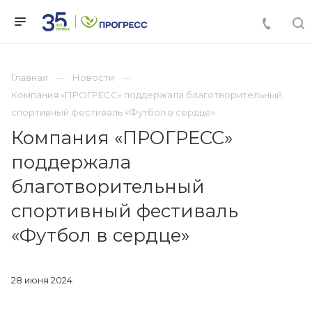
Главная
Новости
Компания «ПРОГРЕСС» поддержала благотворительный
спортивный фестиваль «Футбол в сердце»
Компания «ПРОГРЕСС»
поддержала
благотворительный
спортивный фестиваль
«Футбол в сердце»
28 июня 2024