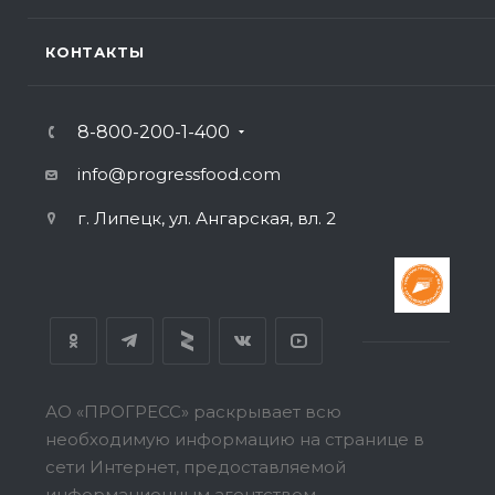
КОНТАКТЫ
8-800-200-1-400
info@progressfood.com
г. Липецк, ул. Ангарская, вл. 2
АО «ПРОГРЕСС» раскрывает всю
необходимую информацию на странице в
сети Интернет, предоставляемой
информационным агентством,