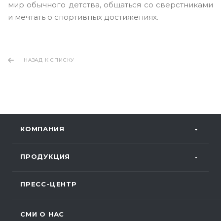
мир обычного детства, общаться со сверстниками
и мечтать о спортивных достижениях.
НАЗАД К СПИСКУ
КОМПАНИЯ
ПРОДУКЦИЯ
ПРЕСС-ЦЕНТР
СМИ О НАС