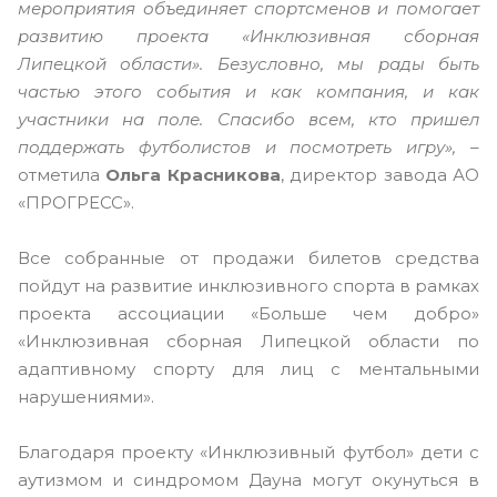
мероприятия объединяет спортсменов и помогает
развитию проекта «Инклюзивная сборная
Липецкой области». Безусловно, мы рады быть
частью этого события и как компания, и как
участники на поле. Спасибо всем, кто пришел
поддержать футболистов и посмотреть игру», –
отметила
Ольга Красникова
, директор завода АО
«ПРОГРЕСС».
Все собранные от продажи билетов средства
пойдут на развитие инклюзивного спорта в рамках
проекта ассоциации «Больше чем добро»
«Инклюзивная сборная Липецкой области по
адаптивному спорту для лиц с ментальными
нарушениями».
Благодаря проекту «Инклюзивный футбол» дети с
аутизмом и синдромом Дауна могут окунуться в