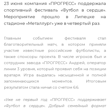
23 июня компания «ПРОГРЕСС» поддержала
спортивный фестиваль «Футбол в сердце».
Мероприятие прошло в Липецке на
стадионе «Металлург» уже в четвертый раз.
Главным событием фестиваля стал
благотворительный матч, в котором приняли
участие известные российские футболисты, а
также спонсоры проекта. В числе игроков был и
сотрудник завода «ПРОГРЕСС» Андрей, оператор
линии 3 уровня, который проявил себя на позиции
вратаря. Игра выдалась насыщенной и полной
запоминающихся моментов. Итоговым
результатом стала ничья со счетом 6:6.
«Уже не первый год «ПРОГРЕСС» поддерживает
«Футбол в сердце». Добрый семейный формат