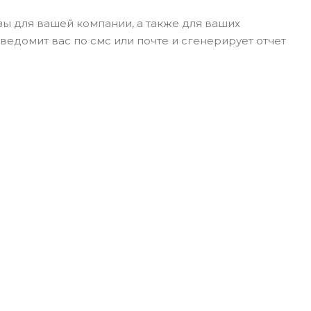
зы для вашей компании, а также для ваших
уведомит вас по смс или почте и сгенерирует отчет