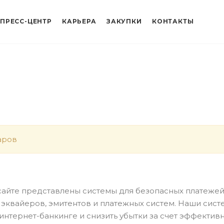
ПРЕСС-ЦЕНТР
КАРЬЕРА
ЗАКУПКИ
КОНТАКТЫ
аров
айте представлены системы для безопасных платежей 
 эквайеров, эмитентов и платежных систем. Наши сист
интернет-банкинге и снизить убытки за счет эффекти