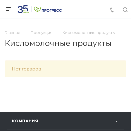
Главная
Продукция
Кисломолочные продукты
Кисломолочные продукты
Нет товаров
КОМПАНИЯ