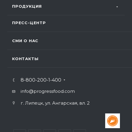
ПРОДУКЦИЯ
ПРЕСС-ЦЕНТР
СМИ О НАС
КОНТАКТЫ
8-800-200-1-400
info@progressfood.com
г. Липецк, ул. Ангарская, вл. 2