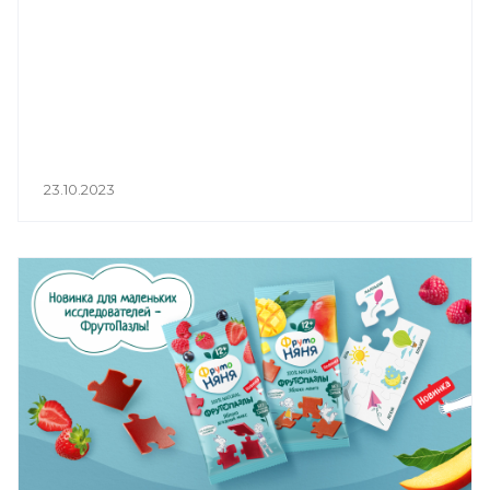
23.10.2023