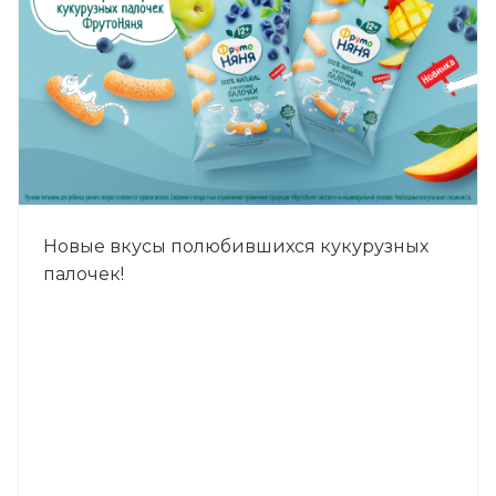
Новые вкусы полюбившихся кукурузных
палочек!