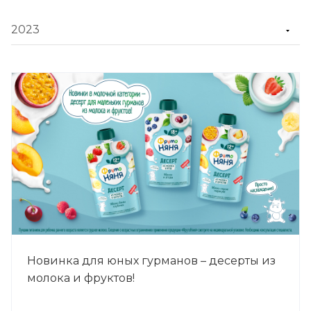
Новинка для юных гурманов – десерты из
молока и фруктов!