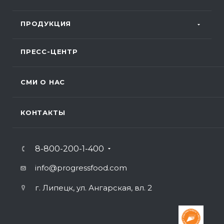
ПРОДУКЦИЯ
ПРЕСС-ЦЕНТР
СМИ О НАС
КОНТАКТЫ
8-800-200-1-400
info@progressfood.com
г. Липецк, ул. Ангарская, вл. 2