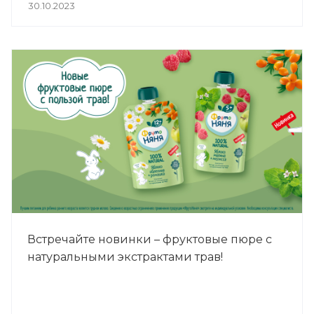
30.10.2023
Встречайте новинки – фруктовые пюре с
натуральными экстрактами трав!