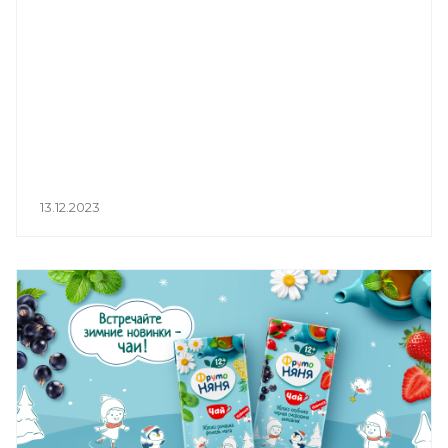
13.12.2023