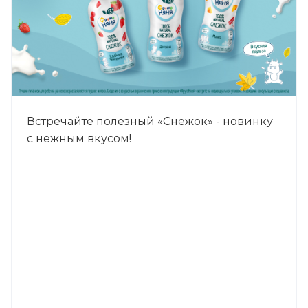
Встречайте полезный «Снежок» - новинку
с нежным вкусом!