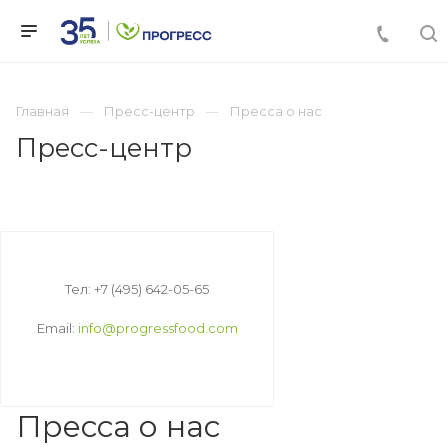
Главная
Пресс-центр
Пресса о нас
Пресс-центр
Тел: +7 (495) 642-05-65
Email:
info@progressfood.com
Пресса о нас