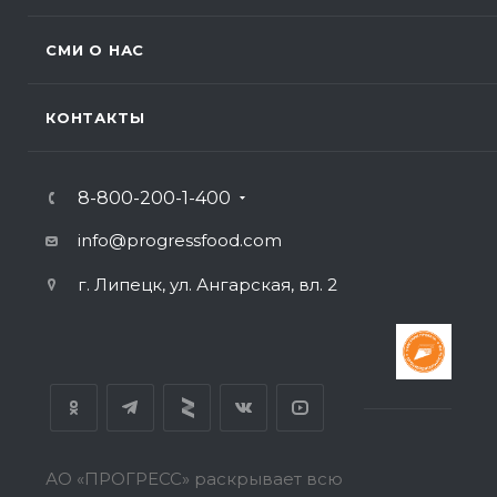
СМИ О НАС
КОНТАКТЫ
8-800-200-1-400
info@progressfood.com
г. Липецк, ул. Ангарская, вл. 2
АО «ПРОГРЕСС» раскрывает всю