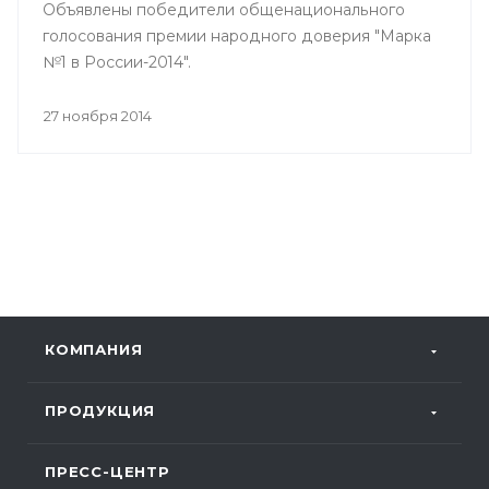
Объявлены победители общенационального
голосования премии народного доверия "Марка
№1 в России-2014".
27 ноября 2014
КОМПАНИЯ
ПРОДУКЦИЯ
ПРЕСС-ЦЕНТР