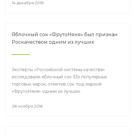
14 декабря 2018
Яблочный сок «ФрутоНяня» был признан
Роскачеством одним из лучших
Эксперты «Российской системы качества»
исследовали яблочный сок 33х популярных
торговых марок, отметив сок под маркой
«ФрутоНяня» одним из лучших.
28 ноября 2018