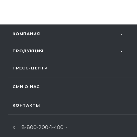
КОМПАНИЯ
ПРОДУКЦИЯ
ПРЕСС-ЦЕНТР
СМИ О НАС
КОНТАКТЫ
8-800-200-1-400