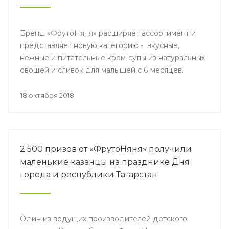
Бренд «ФрутоНяня» расширяет ассортимент и
представляет новую категорию - вкусные,
нежные и питательные крем-супы из натуральных
овощей и сливок для малышей с 6 месяцев.
18 октября 2018
2 500 призов от «ФрутоНяня» получили
маленькие казанцы на празднике Дня
города и республики Татарстан
Один из ведущих производителей детского