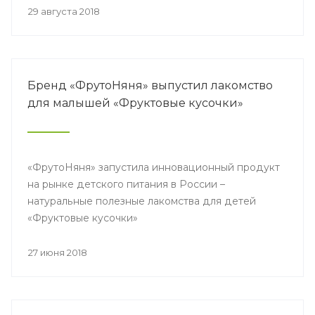
29 августа 2018
Бренд «ФрутоНяня» выпустил лакомство
для малышей «Фруктовые кусочки»
«ФрутоНяня» запустила инновационный продукт
на рынке детского питания в России –
натуральные полезные лакомства для детей
«Фруктовые кусочки»
27 июня 2018