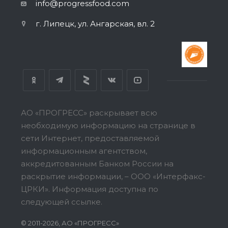
info@progressfood.com
г. Липецк, ул. Ангарская, вл. 2
АО «ПРОГРЕСС» раскрывает всю
необходимую информацию на странице в
сети Интернет, предоставляемой
информационным агентством,
аккредитованным Банком России на
раскрытие информации, – ООО «Интерфакс-
ЦРКИ».
Информация доступна по
следующей ссылке.
© 2011-2026, АО «ПРОГРЕСС»