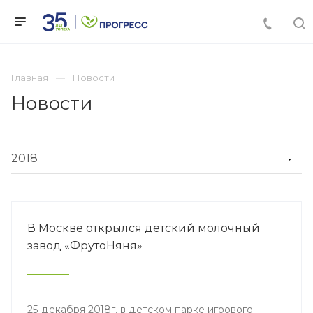
Главная
Новости
Новости
В Москве открылся детский молочный
завод «ФрутоНяня»
25 декабря 2018г. в детском парке игрового