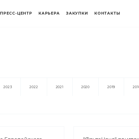
ПРЕСС-ЦЕНТР
КАРЬЕРА
ЗАКУПКИ
КОНТАКТЫ
2023
2022
2021
2020
2019
201