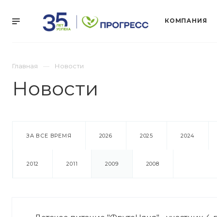
КОМПАНИЯ
Главная
Новости
Новости
ЗА ВСЕ ВРЕМЯ
2026
2025
2024
2012
2011
2009
2008