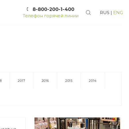
8-800-200-1-400
RUS
|
ENG
Телефон горячей линии
8
2017
2016
2015
2014