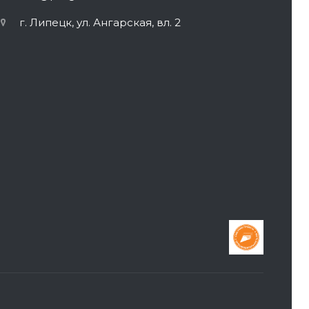
г. Липецк, ул. Ангарская, вл. 2