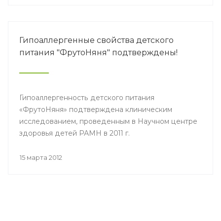
Гипоаллергенные свойства детского
питания "ФрутоНяня" подтверждены!
Гипоаллергенность детского питания
«ФрутоНяня» подтверждена клиническим
исследованием, проведенным в Научном центре
здоровья детей РАМН в 2011 г.
15 марта 2012