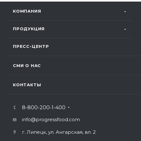
КОМПАНИЯ
ПРОДУКЦИЯ
ПРЕСС-ЦЕНТР
СМИ О НАС
КОНТАКТЫ
8-800-200-1-400
info@progressfood.com
г. Липецк, ул. Ангарская, вл. 2