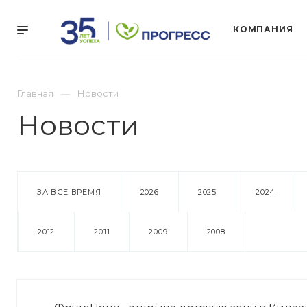
КОМПАНИЯ
Главная
Новости
Новости
ЗА ВСЕ ВРЕМЯ
2026
2025
2024
2012
2011
2009
2008