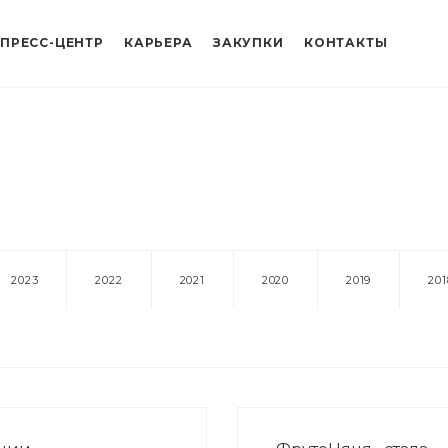
ПРЕСС-ЦЕНТР
КАРЬЕРА
ЗАКУПКИ
КОНТАКТЫ
2023
2022
2021
2020
2019
201