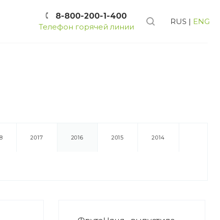
8-800-200-1-400
RUS
|
ENG
Телефон горячей линии
8
2017
2016
2015
2014