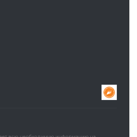
ает всю необходимую информацию на