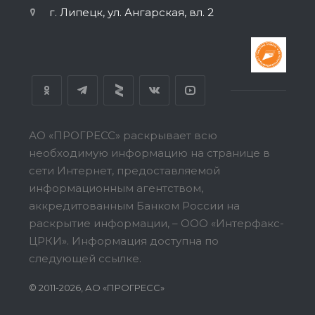
г. Липецк, ул. Ангарская, вл. 2
АО «ПРОГРЕСС» раскрывает всю
необходимую информацию на странице в
сети Интернет, предоставляемой
информационным агентством,
аккредитованным Банком России на
раскрытие информации, – ООО «Интерфакс-
ЦРКИ».
Информация доступна по
следующей ссылке.
© 2011-2026, АО «ПРОГРЕСС»