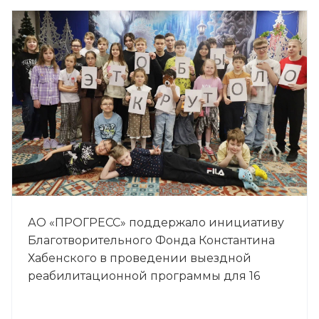
АО «ПРОГРЕСС» поддержало инициативу
Благотворительного Фонда Константина
Хабенского в проведении выездной
реабилитационной программы для 16
семей, столкнувшихся с опухолями мозга у
детей.