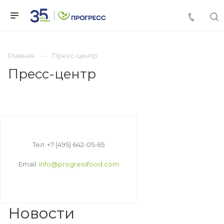
Главная
Пресс-центр
Пресс-центр
Тел: +7 (495) 642-05-65
Email:
info@progressfood.com
Новости