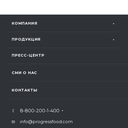
КОМПАНИЯ
ПРОДУКЦИЯ
ПРЕСС-ЦЕНТР
СМИ О НАС
КОНТАКТЫ
8-800-200-1-400
info@progressfood.com