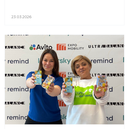
23.03.2026