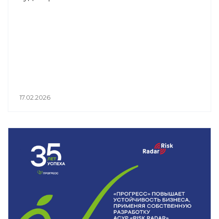
17.02.2026