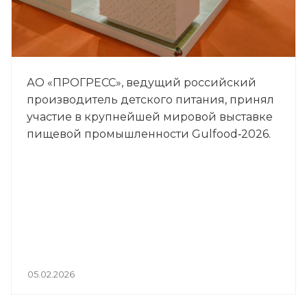
АО «ПРОГРЕСС», ведущий российский
производитель детского питания, принял
участие в крупнейшей мировой выставке
пищевой промышленности Gulfood‑2026.
05.02.2026