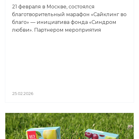
21 февраля в Москве, состоялся
благотворительный марафон «Сайклинг во
благо» — инициатива фонда «Синдром
любви». Партнером мероприятия
выступил АО «ПРОГРЕСС»
25.02.2026