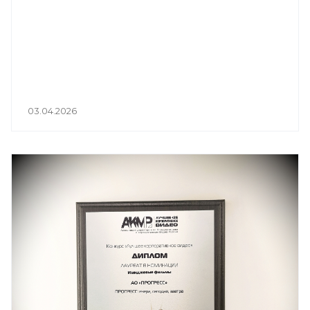
03.04.2026