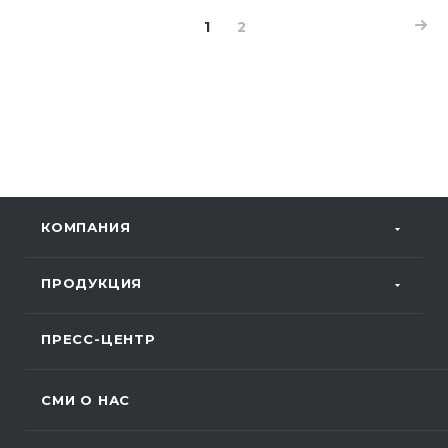
1
2
КОМПАНИЯ
ПРОДУКЦИЯ
ПРЕСС-ЦЕНТР
СМИ О НАС