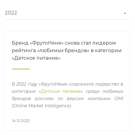
Бренд «ФрутоНяня» снова стал лидером
рейтинга «любимых брендов» в категории
«Детское питание»
В 2022 году «ФрутоНяня» сохранила лидерство в
категории «
Детское питание
» среди любимых
брендов россиян по версии компании OMI
(Online Market Intelligence).
14.12.2022