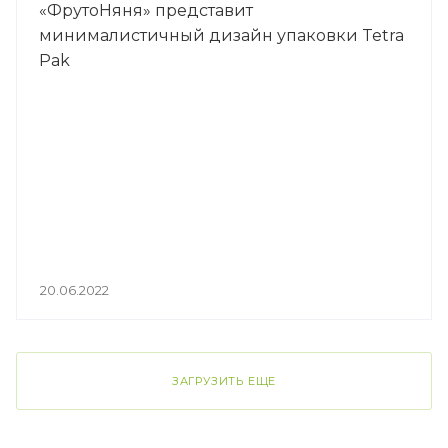
«ФрутоНяня» представит
минималистичный дизайн упаковки Tetra
Pak
20.06.2022
ЗАГРУЗИТЬ ЕЩЕ