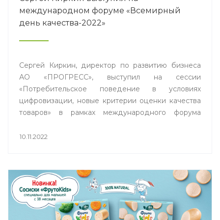
международном форуме «Всемирный
день качества-2022»
Сергей Киркин, директор по развитию бизнеса
АО «ПРОГРЕСС», выступил на сессии
«Потребительское поведение в условиях
цифровизации, новые критерии оценки качества
товаров» в рамках международного форума
«Всемирного дня качества».
10.11.2022