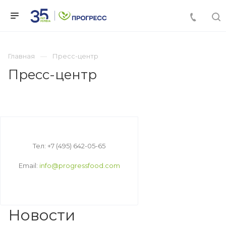
Главная
Пресс-центр
Пресс-центр
Тел: +7 (495) 642-05-65
Email:
info@progressfood.com
Новости