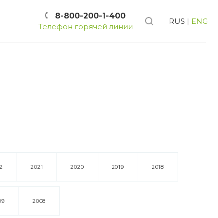
8-800-200-1-400
RUS
|
ENG
Телефон горячей линии
2
2021
2020
2019
2018
09
2008