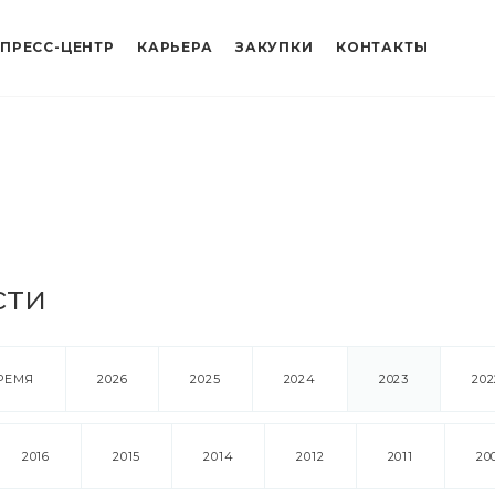
ПРЕСС-ЦЕНТР
КАРЬЕРА
ЗАКУПКИ
КОНТАКТЫ
сти
РЕМЯ
2026
2025
2024
2023
202
2016
2015
2014
2012
2011
20