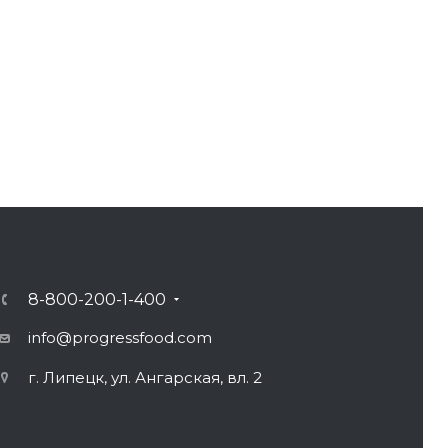
8-800-200-1-400
info@progressfood.com
г. Липецк, ул. Ангарская, вл. 2