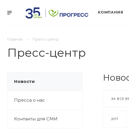
КОМПАНИЯ
Главная
Пресс-центр
Пресс-центр
Ново
Новости
ЗА ВСЕ В
Пресса о нас
Контакты для СМИ
2017