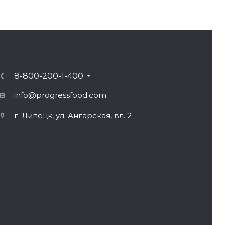
8-800-200-1-400
info@progressfood.com
г. Липецк, ул. Ангарская, вл. 2