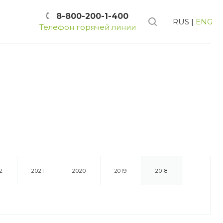
8-800-200-1-400
RUS
|
ENG
Телефон горячей линии
2
2021
2020
2019
2018