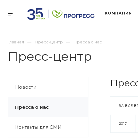
КОМПАНИЯ
Главная
Пресс-центр
Пресса о нас
Пресс-центр
Пресс
Новости
ЗА ВСЕ В
Пресса о нас
2017
Контакты для СМИ