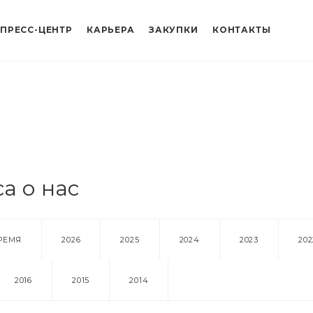
ПРЕСС-ЦЕНТР
КАРЬЕРА
ЗАКУПКИ
КОНТАКТЫ
а о нас
РЕМЯ
2026
2025
2024
2023
202
2016
2015
2014