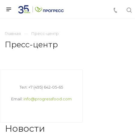
Главная
Пресс-центр
Пресс-центр
Тел: +7 (495) 642-05-65
Email:
info@progressfood.com
Новости