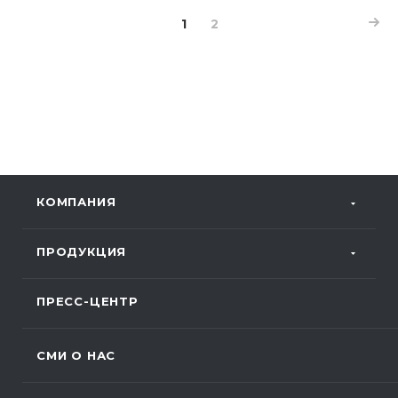
1
2
КОМПАНИЯ
ПРОДУКЦИЯ
ПРЕСС-ЦЕНТР
СМИ О НАС