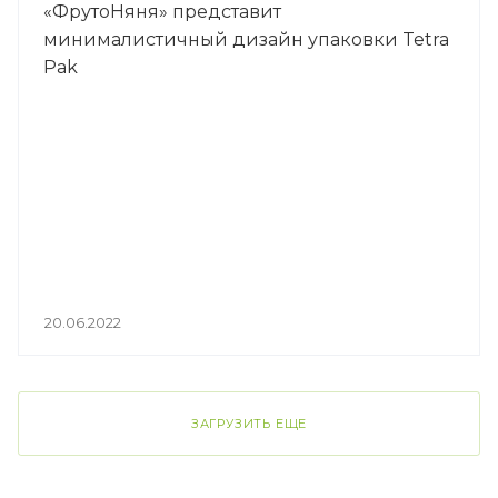
«ФрутоНяня» представит
минималистичный дизайн упаковки Tetra
Pak
20.06.2022
ЗАГРУЗИТЬ ЕЩЕ