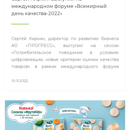
международном форуме «Всемирный
день качества-2022»
Сергей Киркин, директор по развитию бизнеса
АО «ПРОГРЕСС», выступил на сессии
«Потребительское поведение в условиях
цифровизации, новые критерии оценки качества
товаров» в рамках международного форума
«Всемирного дня качества».
10.11.2022